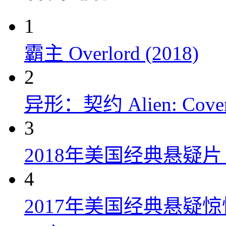
1
霸主 Overlord (2018)
2
异形：契约 Alien: Covena
3
2018年美国经典悬疑
4
2017年美国经典悬疑