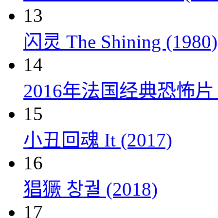
13
闪灵 The Shining (1980)
14
2016年法国经典恐怖
15
小丑回魂 It (2017)
16
猖獗 창궐 (2018)
17