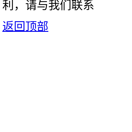
利，请与我们联系
返回顶部