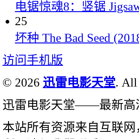
电锯惊魂8：竖锯 Jigsaw 
25
坏种 The Bad Seed (201
访问手机版
© 2026
迅雷电影天堂
. All
迅雷电影天堂——最新高
本站所有资源来自互联网