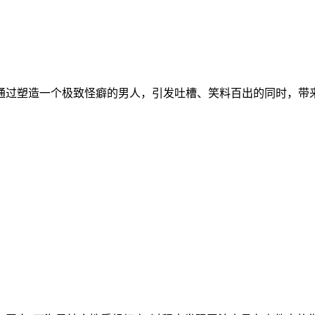
塑造一个极致怪癖的男人，引发吐槽、笑料百出的同时，带来