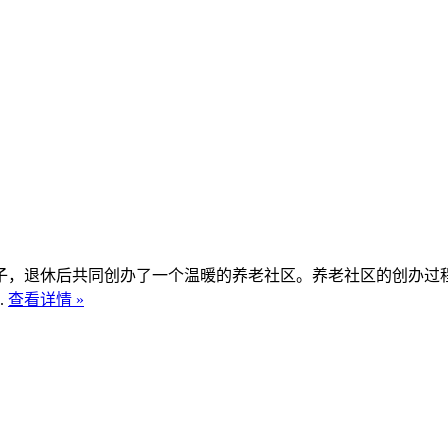
，退休后共同创办了一个温暖的养老社区。养老社区的创办过程
.
查看详情 »