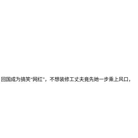
）回国成为搞笑“网红”，不想装修工丈夫竟先她一步乘上风口，