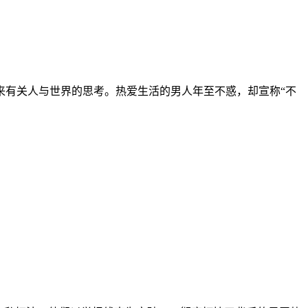
有关人与世界的思考。热爱生活的男人年至不惑，却宣称“不