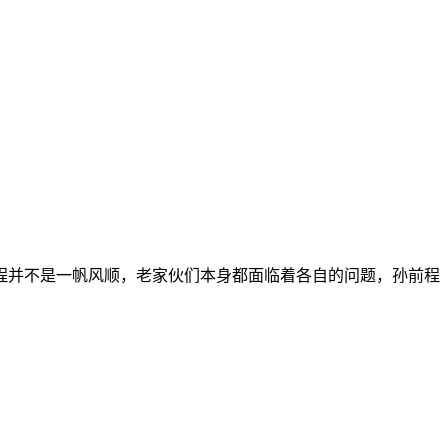
并不是一帆风顺，老家伙们本身都面临着各自的问题，孙前程