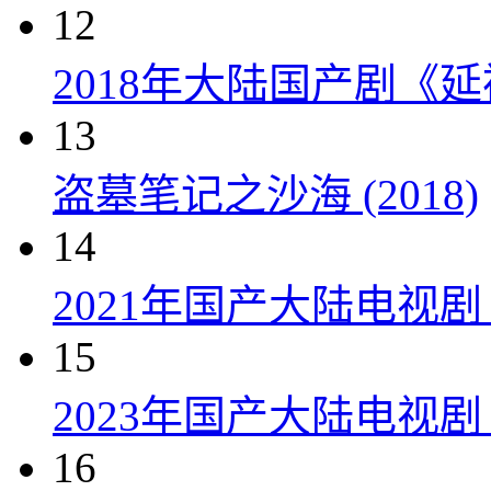
12
2018年大陆国产剧《延
13
盗墓笔记之沙海 (2018)
14
2021年国产大陆电视
15
2023年国产大陆电视剧
16