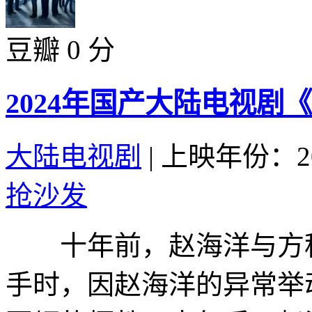
豆瓣 0 分
2024年国产大陆电视剧
大陆电视剧
|
上映年份：20
抢沙发
十年前，赵海洋与方程
手时，因赵海洋的异常举