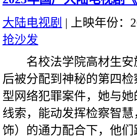
大陆电视剧
|
上映年份：20
抢沙发
名校法学院高材生安旎
后被分配到神秘的第四检
型网络犯罪案件，她与她
线索，能动发挥检察智慧
饰）的通力配合下，他们跨