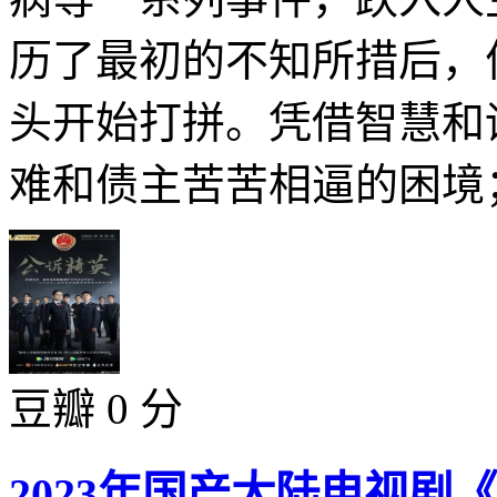
历了最初的不知所措后，
头开始打拼。凭借智慧和
难和债主苦苦相逼的困境；
豆瓣 0 分
2023年国产大陆电视剧