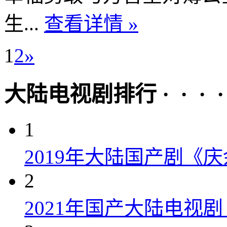
生...
查看详情 »
1
2
»
大陆电视剧排行 · · · · 
1
2019年大陆国产剧《
2
2021年国产大陆电视