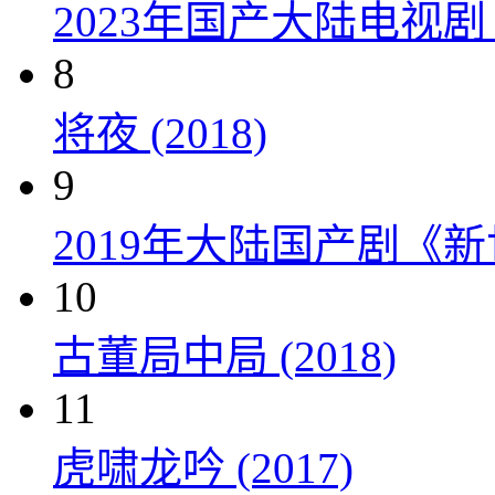
2023年国产大陆电视剧
8
将夜 (2018)
9
2019年大陆国产剧《新
10
古董局中局 (2018)
11
虎啸龙吟 (2017)