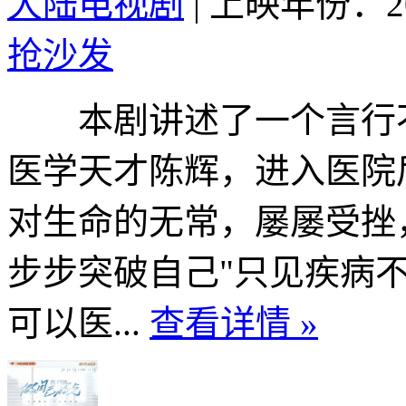
大陆电视剧
|
上映年份：20
抢沙发
本剧讲述了一个言行不
医学天才陈辉，进入医院
对生命的无常，屡屡受挫
步步突破自己"只见疾病
可以医...
查看详情 »