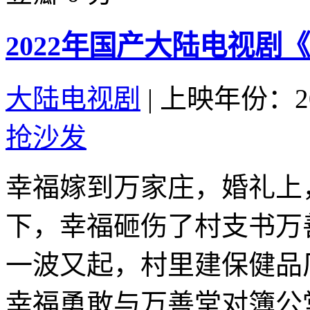
2022年国产大陆电视剧
大陆电视剧
|
上映年份：20
抢沙发
幸福嫁到万家庄，婚礼上
下，幸福砸伤了村支书万
一波又起，村里建保健品
幸福勇敢与万善堂对簿公