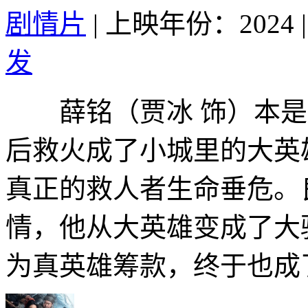
剧情片
|
上映年份：2024
|
发
薛铭（贾冰 饰）本是
后救火成了小城里的大英
真正的救人者生命垂危。
情，他从大英雄变成了大
为真英雄筹款，终于也成了