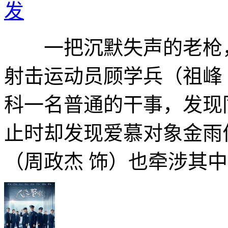
发
一把沉默失声的老枪
射击运动员顾学兵（祖峰
科一名普通的干事，发现
止时却发现爱慕对象金雨
（周政杰 饰）也牵涉其中.