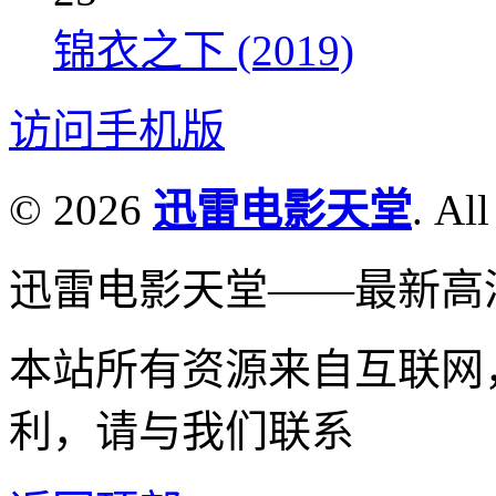
锦衣之下 (2019)
访问手机版
© 2026
迅雷电影天堂
. All
迅雷电影天堂——最新高
本站所有资源来自互联网
利，请与我们联系