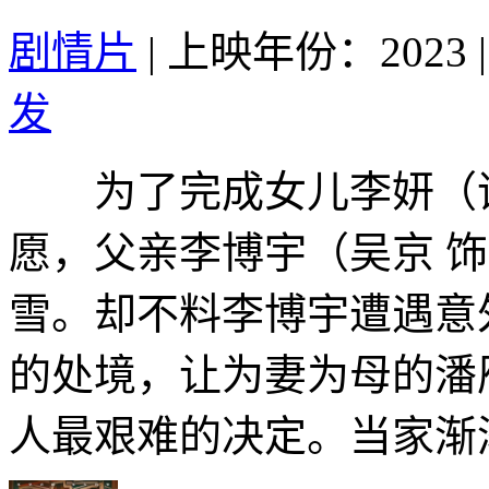
剧情片
|
上映年份：2023
|
发
为了完成女儿李妍（谭
愿，父亲李博宇（吴京 
雪。却不料李博宇遭遇意
的处境，让为妻为母的潘
人最艰难的决定。当家渐渐