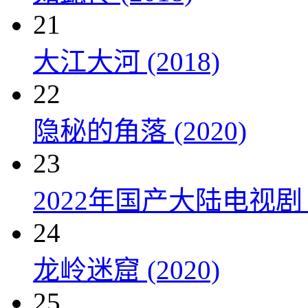
21
大江大河 (2018)
22
隐秘的角落 (2020)
23
2022年国产大陆电视剧
24
龙岭迷窟 (2020)
25