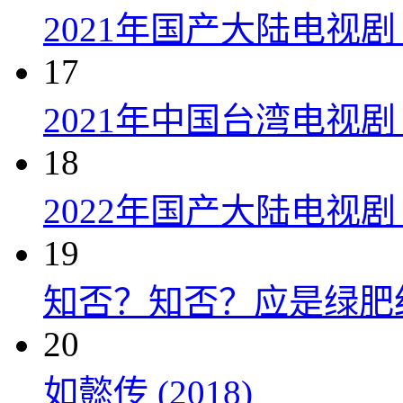
2021年国产大陆电视剧
17
2021年中国台湾电视剧
18
2022年国产大陆电视
19
知否？知否？应是绿肥红瘦 
20
如懿传 (2018)