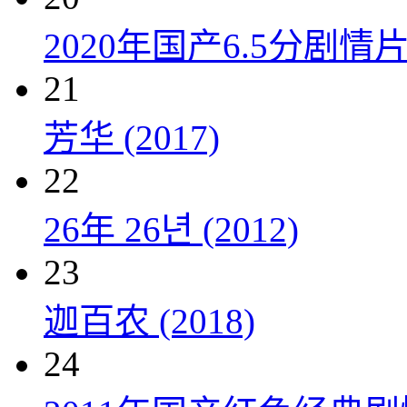
2020年国产6.5分剧
21
芳华 (2017)
22
26年 26년 (2012)
23
迦百农 (2018)
24