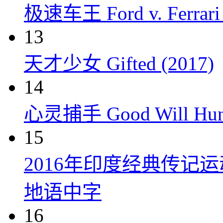
极速车王 Ford v. Ferrari 
13
天才少女 Gifted (2017)
14
心灵捕手 Good Will Hunt
15
2016年印度经典传记
地语中字
16