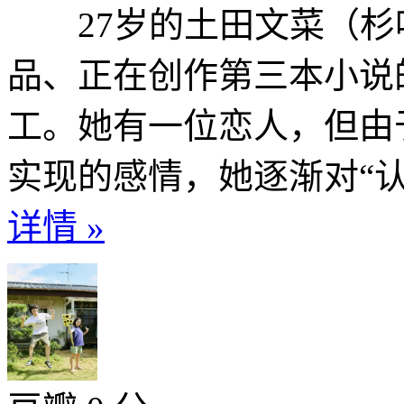
27岁的土田文菜（杉咲
品、正在创作第三本小说
工。她有一位恋人，但由
实现的感情，她逐渐对“认真喜
详情 »