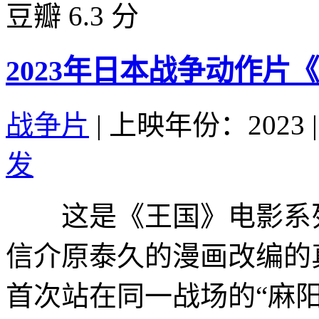
豆瓣 6.3 分
2023年日本战争动作片
战争片
|
上映年份：2023
|
发
这是《王国》电影系列
信介原泰久的漫画改编的
首次站在同一战场的“麻