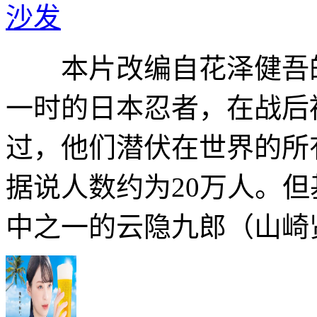
沙发
本片改编自花泽健吾的
一时的日本忍者，在战后
过，他们潜伏在世界的所
据说人数约为20万人。
中之一的云隐九郎（山崎贤