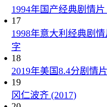
1994年国产经典剧情
17
1998年意大利经典剧
字
18
2019年美国8.4分剧
19
冈仁波齐 (2017)
20