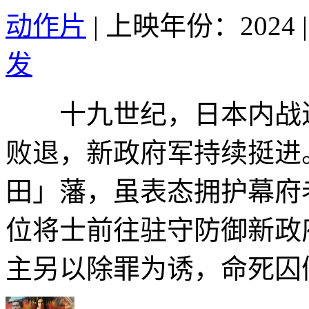
动作片
|
上映年份：2024
|
发
十九世纪，日本内战进
败退，新政府军持续挺进
田」藩，虽表态拥护幕府
位将士前往驻守防御新政
主另以除罪为诱，命死囚假