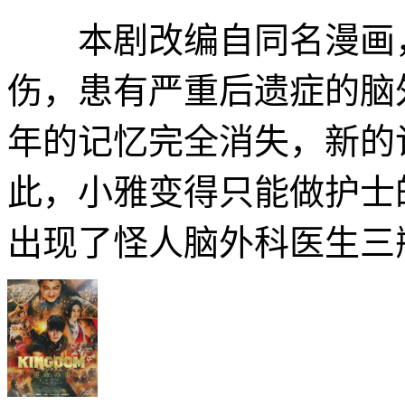
本剧改编自同名漫画，
伤，患有严重后遗症的脑
年的记忆完全消失，新的
此，小雅变得只能做护士
出现了怪人脑外科医生三瓶