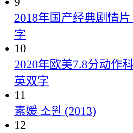
9
2018年国产经典剧情
字
10
2020年欧美7.8分
英双字
11
素媛 소원 (2013)
12