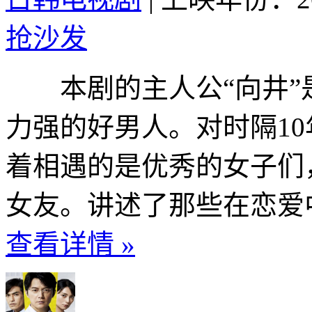
抢沙发
本剧的主人公“向井”
力强的好男人。对时隔1
着相遇的是优秀的女子们
女友。讲述了那些在恋爱中
查看详情 »