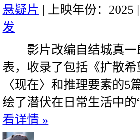
悬疑片
|
上映年份：2025
|
发
影片改编自结城真一郎人
表，收录了包括《扩散希
〈现在〉和推理要素的5
绘了潜伏在日常生活中的“
看详情 »