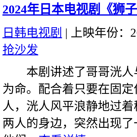
2024年日本电视剧《狮
日韩电视剧
|
上映年份：20
抢沙发
本剧讲述了哥哥洸人与
为命。配合着只要在固定
人，洸人风平浪静地过着
两人的身边，突然出现了