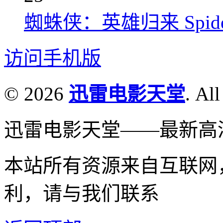
蜘蛛侠：英雄归来 Spider-M
访问手机版
© 2026
迅雷电影天堂
. All
迅雷电影天堂——最新高
本站所有资源来自互联网
利，请与我们联系