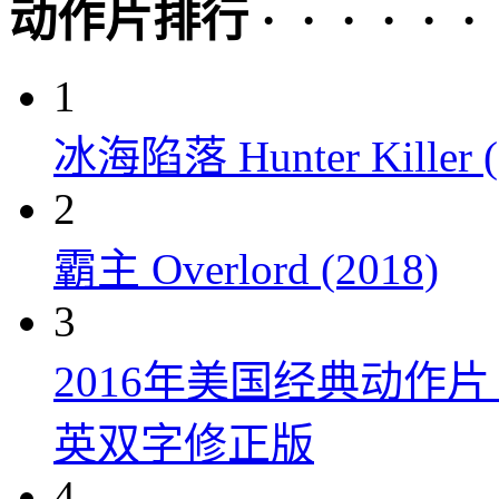
动作片排行 · · · · · ·
1
冰海陷落 Hunter Killer (
2
霸主 Overlord (2018)
3
2016年美国经典动作
英双字修正版
4