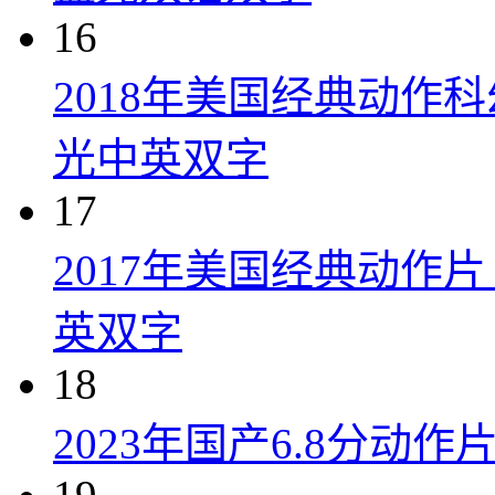
16
2018年美国经典动作
光中英双字
17
2017年美国经典动作
英双字
18
2023年国产6.8分动