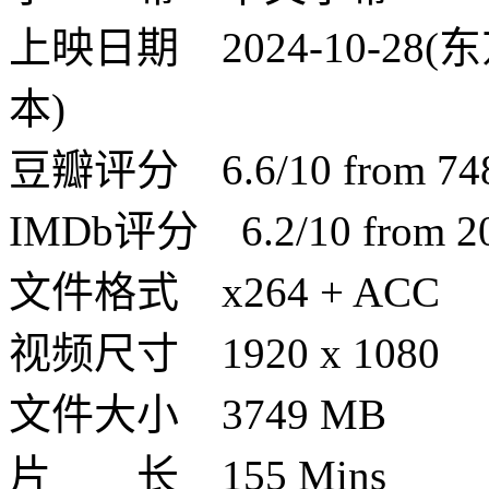
上映日期 2024-10-28(东
本)
豆瓣评分 6.6/10 from 748 
IMDb评分 6.2/10 from 207
文件格式 x264 + ACC
视频尺寸 1920 x 1080
文件大小 3749 MB
片 长 155 Mins