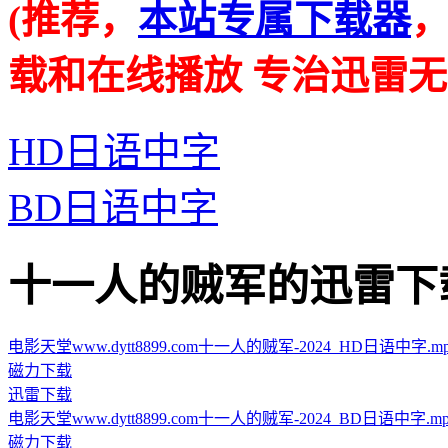
(推荐，
本站专属下载器
载和在线播放 专治迅雷无
HD日语中字
BD日语中字
十一人的贼军的迅雷下载地址 ·
电影天堂www.dytt8899.com十一人的贼军-2024_HD日语中字.mp4.t
磁力下载
迅雷下载
电影天堂www.dytt8899.com十一人的贼军-2024_BD日语中字.mp4.t
磁力下载