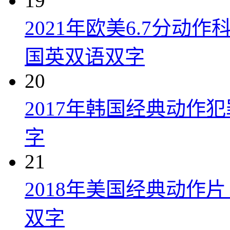
19
2021年欧美6.7分
国英双语双字
20
2017年韩国经典动作
字
21
2018年美国经典动作
双字