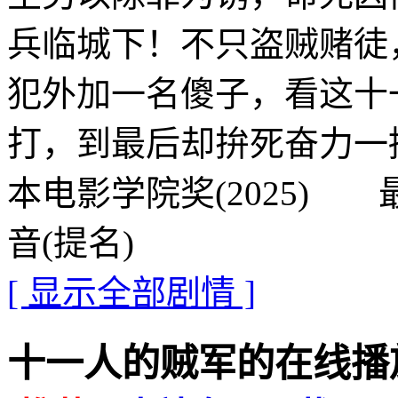
兵临城下！不只盗贼赌徒
犯外加一名傻子，看这十
打，到最后却拚死奋力一
本电影学院奖(2025)
音(提名)
[ 显示全部剧情 ]
十一人的贼军的在线播放地址 ·