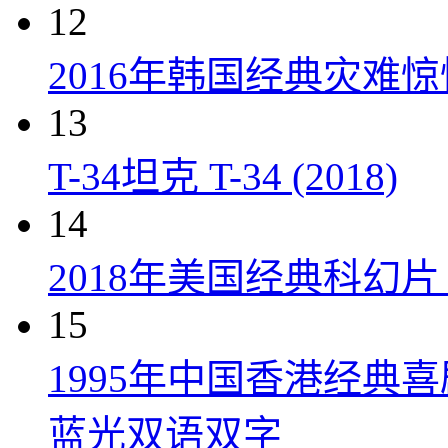
12
2016年韩国经典灾难
13
T-34坦克 T-34 (2018)
14
2018年美国经典科幻
15
1995年中国香港经典
蓝光双语双字