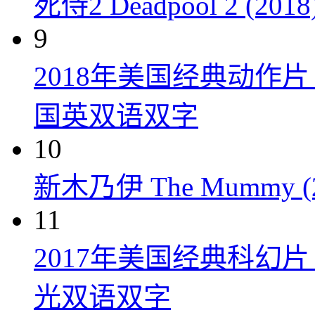
死侍2 Deadpool 2 (2018
9
2018年美国经典动作
国英双语双字
10
新木乃伊 The Mummy (2
11
2017年美国经典科幻
光双语双字