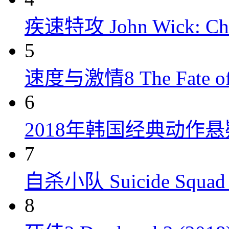
疾速特攻 John Wick: Chap
5
速度与激情8 The Fate of t
6
2018年韩国经典动作
7
自杀小队 Suicide Squad 
8