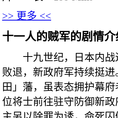
>> 更多 <<
十一人的贼军的剧情介绍 · · 
十九世纪，日本内战进
败退，新政府军持续挺进
田」藩，虽表态拥护幕府
位将士前往驻守防御新政
主另以除罪为诱，命死囚