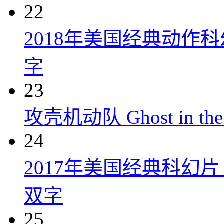
22
2018年美国经典动作
字
23
攻壳机动队 Ghost in the S
24
2017年美国经典科幻
双字
25