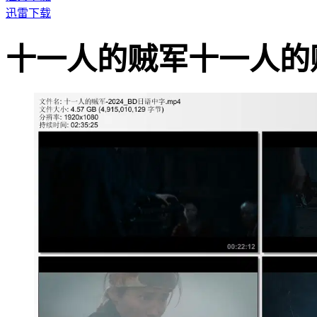
迅雷下载
十一人的贼军十一人的贼军影片