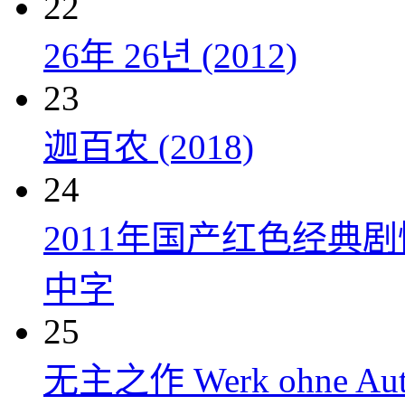
22
26年 26년 (2012)
23
迦百农 (2018)
24
2011年国产红色经典
中字
25
无主之作 Werk ohne Auto