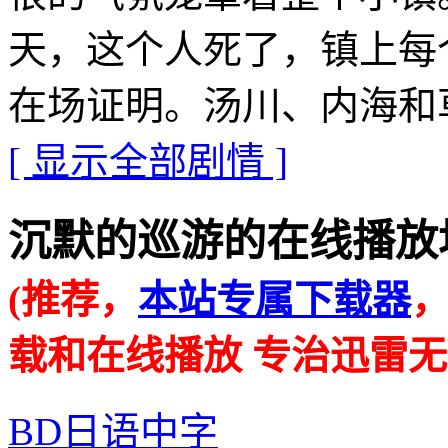
天，这个人死了，镇上每
在场证明。汤川、内海和
[ 显示全部剧情 ]
沉默的巡游的在线播放地址 · 
(推荐，
本站专属下载器
载和在线播放 专治迅雷无
BD日语中字