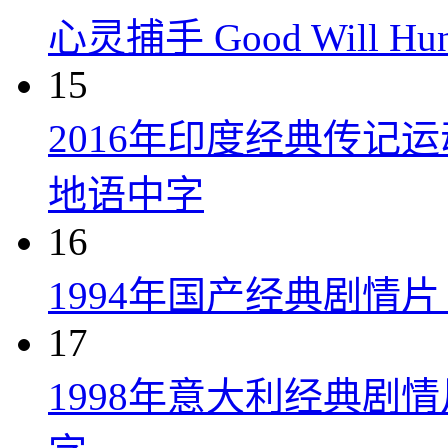
心灵捕手 Good Will Hunt
15
2016年印度经典传记
地语中字
16
1994年国产经典剧情
17
1998年意大利经典剧