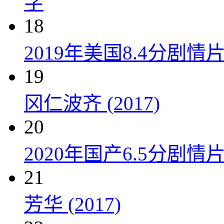
字
18
2019年美国8.4分剧
19
冈仁波齐 (2017)
20
2020年国产6.5分剧
21
芳华 (2017)