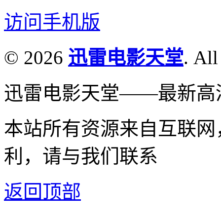
访问手机版
© 2026
迅雷电影天堂
. All
迅雷电影天堂——最新高
本站所有资源来自互联网
利，请与我们联系
返回顶部