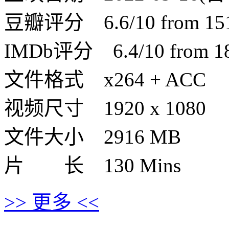
豆瓣评分 6.6/10 from 1515
IMDb评分 6.4/10 from 186
文件格式 x264 + ACC
视频尺寸 1920 x 1080
文件大小 2916 MB
片 长 130 Mins
>> 更多 <<