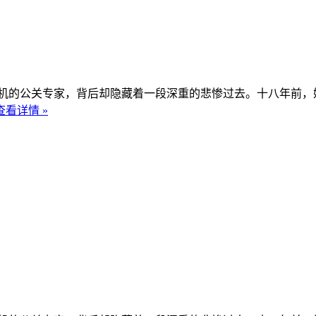
的公关专家，背后却隐藏着一段深重的悲惨过去。十八年前，她
查看详情 »