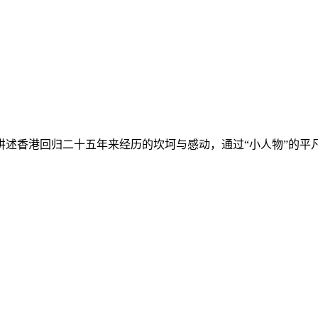
讲述香港回归二十五年来经历的坎坷与感动，通过“小人物”的