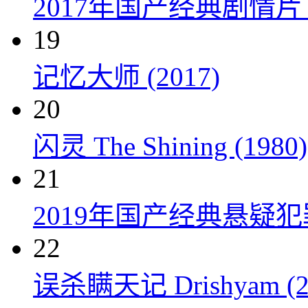
2017年国产经典剧情
19
记忆大师 (2017)
20
闪灵 The Shining (1980)
21
2019年国产经典悬疑
22
误杀瞒天记 Drishyam (2