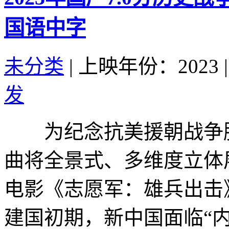
国语中字
未分类
|
上映年份：2023
|
发
为纪念抗美援朝战争胜
曲将全景式、多维度立体
电影《志愿军：雄兵出击
建国初期，新中国面临“内