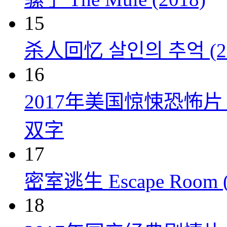
15
杀人回忆 살인의 추억 (20
16
2017年美国惊悚恐怖
双字
17
密室逃生 Escape Room (
18