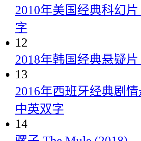
2010年美国经典科幻
字
12
2018年韩国经典悬疑
13
2016年西班牙经典剧
中英双字
14
骡子 The Mule (2018)