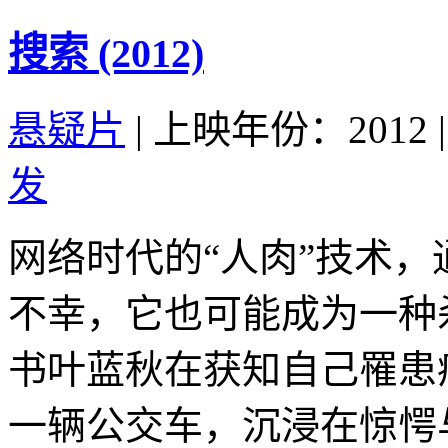
搜索 (2012)
悬疑片
|
上映年份：2012
|
发
网络时代的“人肉”技术
不幸，它也可能成为一种
书叶蓝秋在获知自己罹患
一辆公交车，沉浸在惊愕与