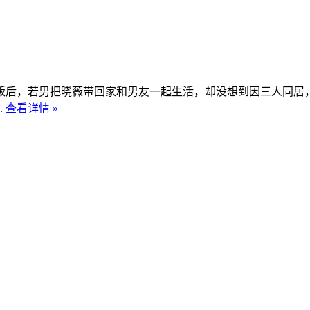
后，若男把晓薇带回家和男友一起生活，却没想到因三人同居，
.
查看详情 »