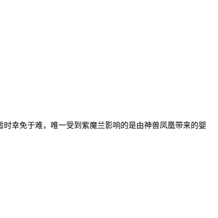
时幸免于难，唯一受到紫魔兰影响的是由神兽凤凰带来的婴