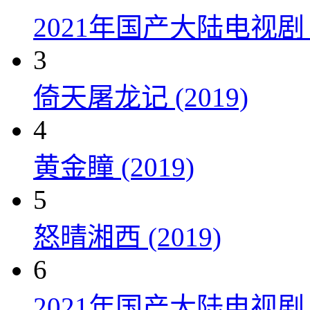
2021年国产大陆电视
3
倚天屠龙记 (2019)
4
黄金瞳 (2019)
5
怒晴湘西 (2019)
6
2021年国产大陆电视