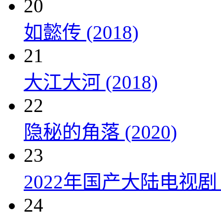
20
如懿传 (2018)
21
大江大河 (2018)
22
隐秘的角落 (2020)
23
2022年国产大陆电视剧
24