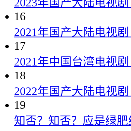
2023年国产大陆电视剧
16
2021年国产大陆电视剧
17
2021年中国台湾电视剧
18
2022年国产大陆电视
19
知否？知否？应是绿肥红瘦 