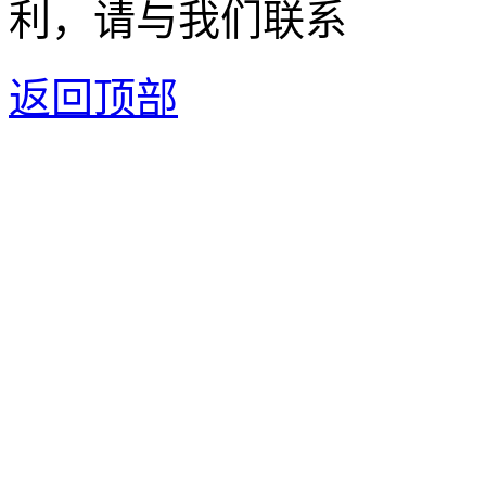
利，请与我们联系
返回顶部