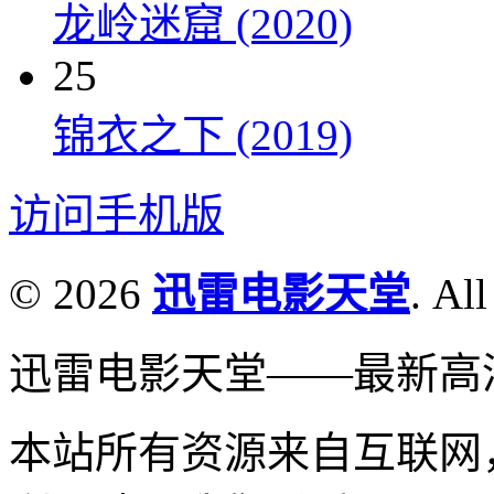
龙岭迷窟 (2020)
25
锦衣之下 (2019)
访问手机版
© 2026
迅雷电影天堂
. All
迅雷电影天堂——最新高
本站所有资源来自互联网