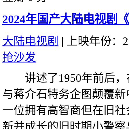
2024年国产大陆电视剧
大陆电视剧
|
上映年份：20
抢沙发
讲述了1950年前后，
与蒋介石特务企图颠覆新
一位拥有高智商但在旧社
新并成长的旧时期小警察