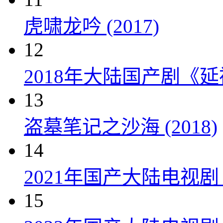
虎啸龙吟 (2017)
12
2018年大陆国产剧《延
13
盗墓笔记之沙海 (2018)
14
2021年国产大陆电视
15