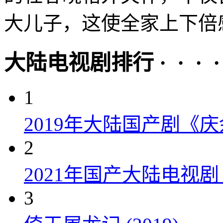
大儿子，这使全家上下倍感
大陆电视剧排行 · · · · 
1
2019年大陆国产剧《
2
2021年国产大陆电视
3