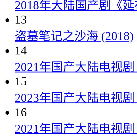
2018年大陆国产剧《延
13
盗墓笔记之沙海 (2018)
14
2021年国产大陆电视
15
2023年国产大陆电视剧
16
2021年国产大陆电视剧