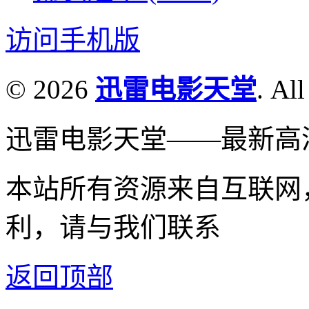
访问手机版
© 2026
迅雷电影天堂
. All
迅雷电影天堂——最新高
本站所有资源来自互联网
利，请与我们联系
返回顶部