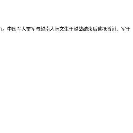
。中国军人雷军与越南人阮文生于越战结束后逃抵香港，军于