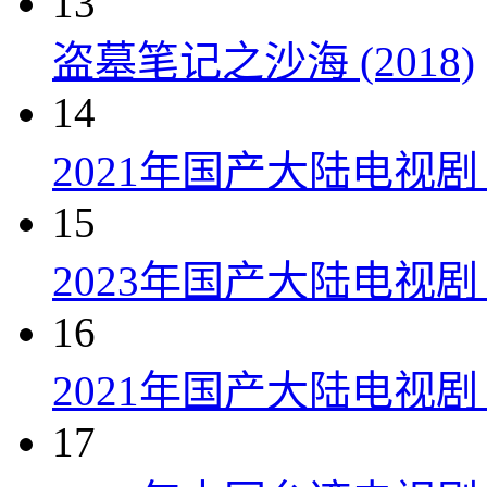
13
盗墓笔记之沙海 (2018)
14
2021年国产大陆电视
15
2023年国产大陆电视剧
16
2021年国产大陆电视剧
17