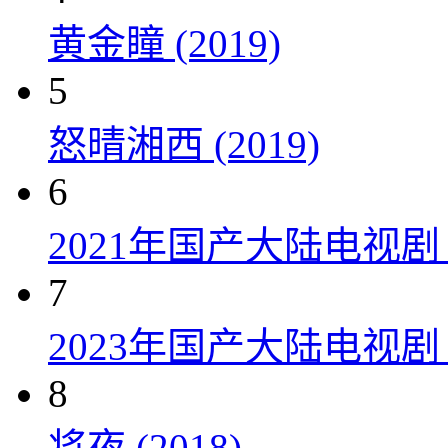
黄金瞳 (2019)
5
怒晴湘西 (2019)
6
2021年国产大陆电视
7
2023年国产大陆电视剧
8
将夜 (2018)