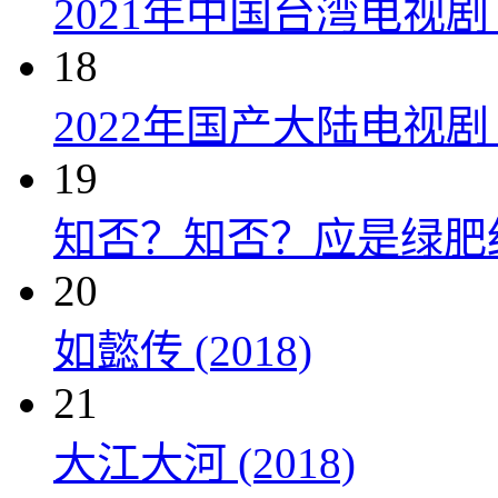
2021年中国台湾电视剧
18
2022年国产大陆电视
19
知否？知否？应是绿肥红瘦 
20
如懿传 (2018)
21
大江大河 (2018)