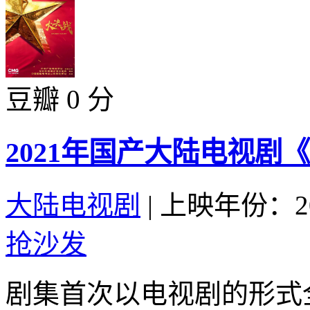
豆瓣 0 分
2021年国产大陆电视剧
大陆电视剧
|
上映年份：20
抢沙发
剧集首次以电视剧的形式