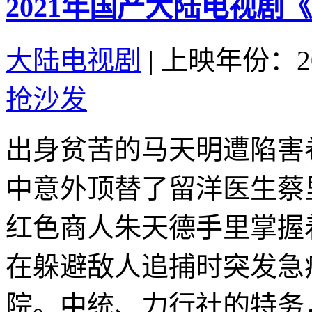
2021年国产大陆电视剧
大陆电视剧
|
上映年份：20
抢沙发
出身贫苦的马天明遭陷害
中意外顶替了留洋医生蔡
红色商人朱天德手里掌握
在躲避敌人追捕时突发急
院。中统、力行社的特务，