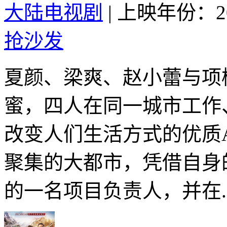
大陆电视剧
|
上映年份：20
抢沙发
夏颜、梁爽、赵小蕾与项
蜜，四人在同一城市工作
改变人们生活方式的优质A
聚集的大都市，凭借自身
的一名项目负责人，并在..