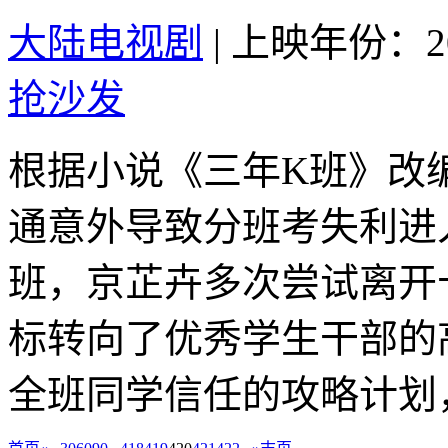
大陆电视剧
|
上映年份：20
抢沙发
根据小说《三年K班》改
通意外导致分班考失利进
班，京芷卉多次尝试离开
标转向了优秀学生干部的
全班同学信任的攻略计划，