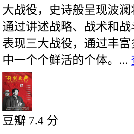
大战役，史诗般呈现波澜
通过讲述战略、战术和战
表现三大战役，通过丰富
中一个个鲜活的个体。...
豆瓣 7.4 分