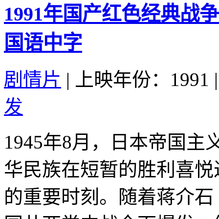
1991年国产红色经典战
国语中字
剧情片
|
上映年份：1991
|
发
1945年8月，日本帝国
华民族在短暂的胜利喜悦
的重要时刻。随着蒋介石