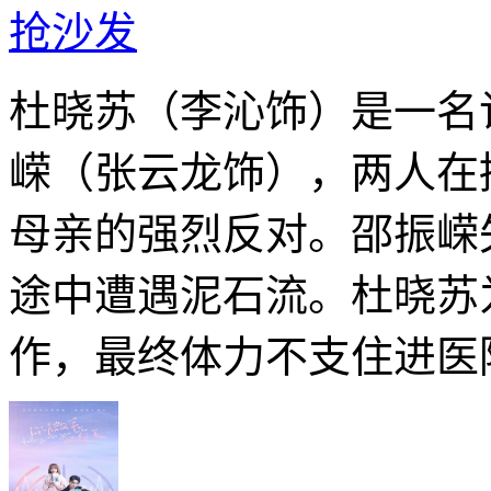
抢沙发
杜晓苏（李沁饰）是一名
嵘（张云龙饰），两人在
母亲的强烈反对。邵振嵘
途中遭遇泥石流。杜晓苏
作，最终体力不支住进医院