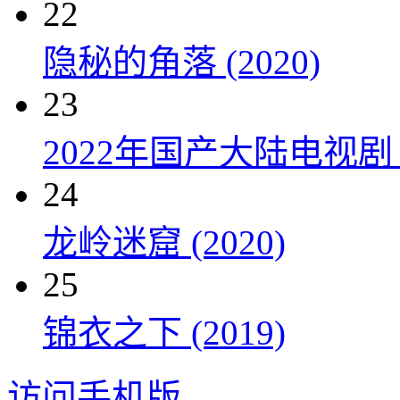
22
隐秘的角落 (2020)
23
2022年国产大陆电视剧
24
龙岭迷窟 (2020)
25
锦衣之下 (2019)
访问手机版