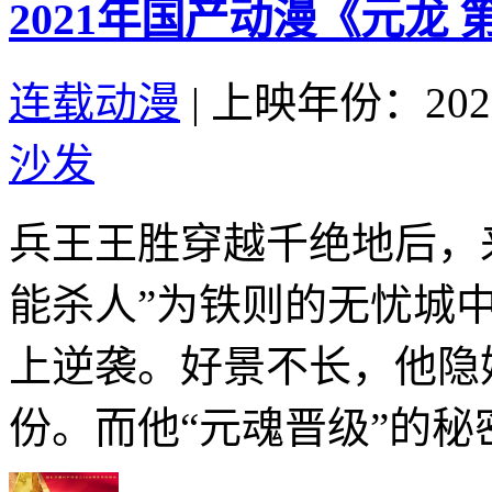
2021年国产动漫《元龙 
连载动漫
|
上映年份：202
沙发
兵王王胜穿越千绝地后，
能杀人”为铁则的无忧城
上逆袭。好景不长，他隐
份。而他“元魂晋级”的秘密