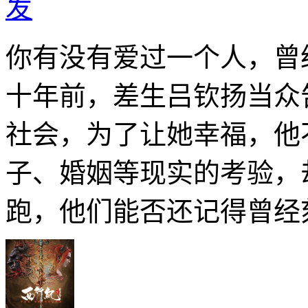
发
你有没有爱过一个人，曾
十年前，差生吕钦扬当众
社会，为了让她幸福，他
子、婚姻等现实的考验，
跑，他们能否还记得曾经刻