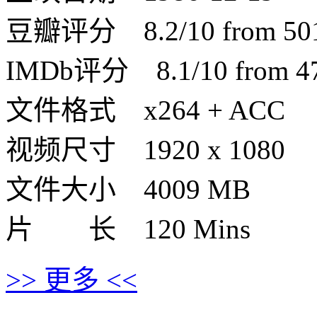
豆瓣评分 8.2/10 from 5015
IMDb评分 8.1/10 from 470
文件格式 x264 + ACC
视频尺寸 1920 x 1080
文件大小 4009 MB
片 长 120 Mins
>> 更多 <<