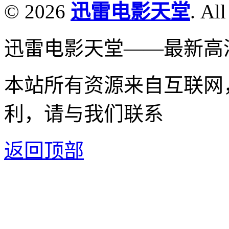
© 2026
迅雷电影天堂
. All
迅雷电影天堂——最新高
本站所有资源来自互联网
利，请与我们联系
返回顶部