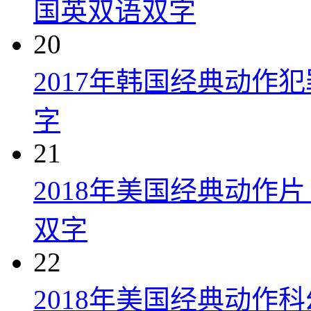
国英双语双字
20
2017年韩国经典动作
字
21
2018年美国经典动作
双字
22
2018年美国经典动作