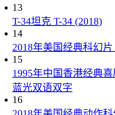
13
T-34坦克 T-34 (2018)
14
2018年美国经典科幻
15
1995年中国香港经典
蓝光双语双字
16
2018年美国经典动作