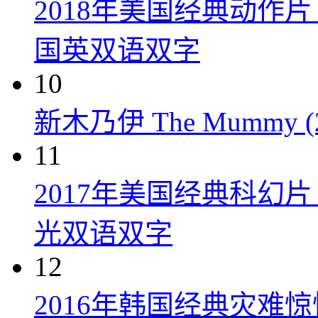
2018年美国经典动作
国英双语双字
10
新木乃伊 The Mummy (2
11
2017年美国经典科幻
光双语双字
12
2016年韩国经典灾难