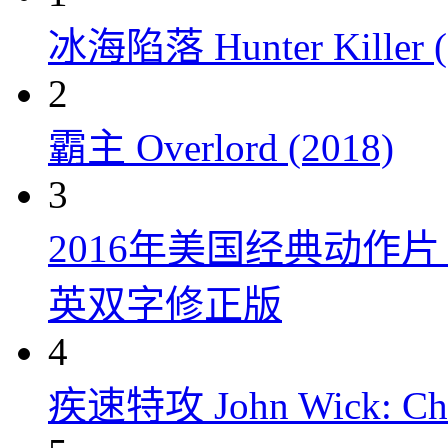
冰海陷落 Hunter Killer (
2
霸主 Overlord (2018)
3
2016年美国经典动作
英双字修正版
4
疾速特攻 John Wick: Chap