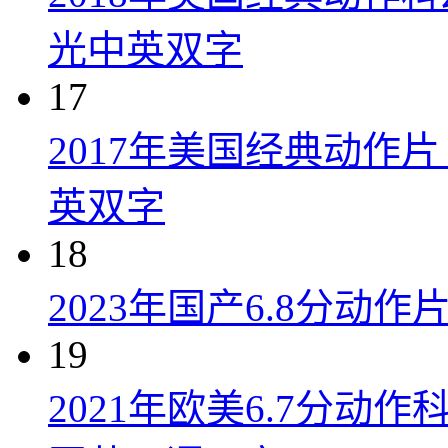
光中英双字
17
2017年美国经典动作
英双字
18
2023年国产6.8分动
19
2021年欧美6.7分