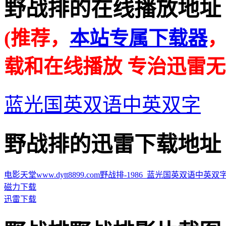
野战排的在线播放地址 · · ·
(推荐，
本站专属下载器
载和在线播放 专治迅雷无
蓝光国英双语中英双字
野战排的迅雷下载地址 · · ·
电影天堂www.dytt8899.com野战排-1986_蓝光国英双语中英双字.mp4
磁力下载
迅雷下载