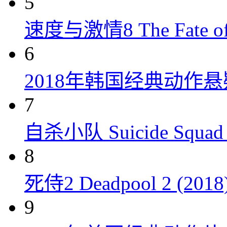
5
速度与激情8 The Fate of t
6
2018年韩国经典动作
7
自杀小队 Suicide Squad 
8
死侍2 Deadpool 2 (2018
9