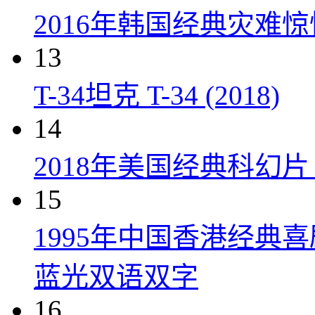
2016年韩国经典灾难
13
T-34坦克 T-34 (2018)
14
2018年美国经典科幻
15
1995年中国香港经典
蓝光双语双字
16