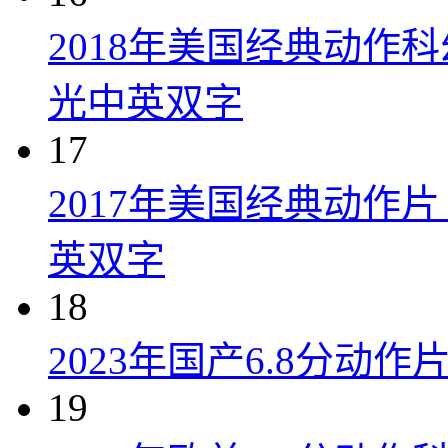
2018年美国经典动作
光中英双字
17
2017年美国经典动作
英双字
18
2023年国产6.8分动
19