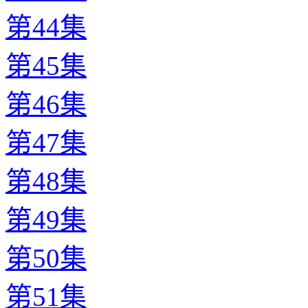
第44集
第45集
第46集
第47集
第48集
第49集
第50集
第51集