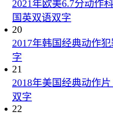
2021年欧美6.7分
国英双语双字
20
2017年韩国经典动作
字
21
2018年美国经典动作
双字
22