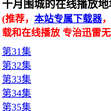
十月围城的在线播放地址 · · 
(推荐，
本站专属下载器
载和在线播放 专治迅雷无
第31集
第32集
第33集
第34集
第35集