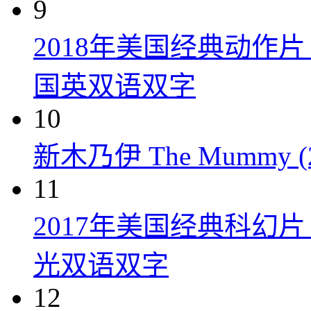
9
2018年美国经典动作
国英双语双字
10
新木乃伊 The Mummy (2
11
2017年美国经典科幻
光双语双字
12