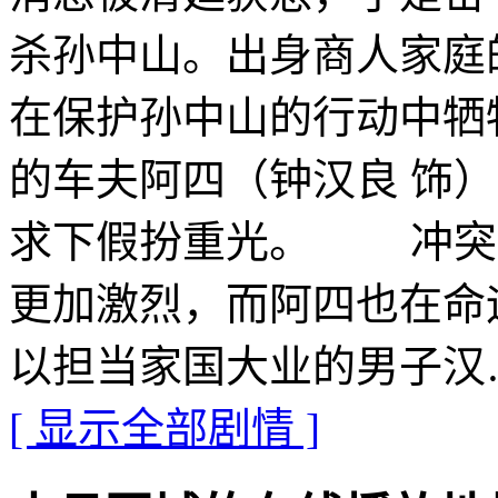
杀孙中山。出身商人家庭
在保护孙中山的行动中牺
的车夫阿四（钟汉良 饰
求下假扮重光。 冲突
更加激烈，而阿四也在命
以担当家国大业的男子汉
[ 显示全部剧情 ]