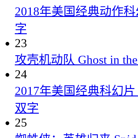
2018年美国经典动作
字
23
攻壳机动队 Ghost in the S
24
2017年美国经典科幻
双字
25