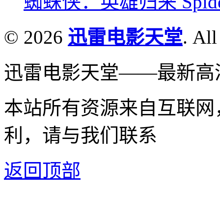
蜘蛛侠：英雄归来 Spider-M
© 2026
迅雷电影天堂
. All
迅雷电影天堂——最新高
本站所有资源来自互联网
利，请与我们联系
返回顶部