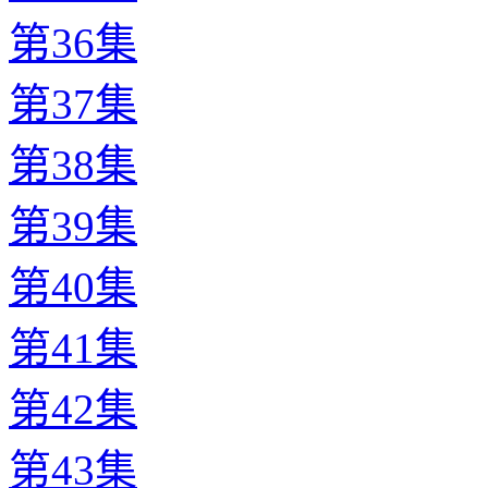
第36集
第37集
第38集
第39集
第40集
第41集
第42集
第43集