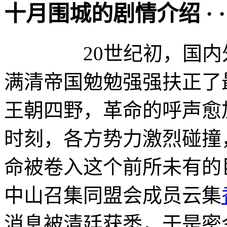
十月围城的剧情介绍 · · · ·
20世纪初，国内外
满清帝国勉勉强强扶正了
王朝四野，革命的呼声愈
时刻，各方势力激烈碰撞
命被卷入这个前所未有的
中山召集同盟会成员云集
消息被清廷获悉，于是密