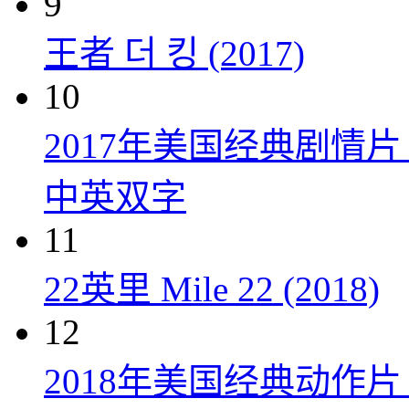
9
王者 더 킹 (2017)
10
2017年美国经典剧情
中英双字
11
22英里 Mile 22 (2018)
12
2018年美国经典动作