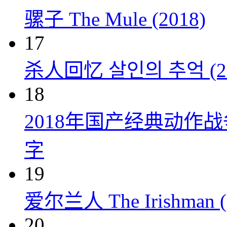
骡子 The Mule (2018)
17
杀人回忆 살인의 추억 (20
18
2018年国产经典动作
字
19
爱尔兰人 The Irishman (
20