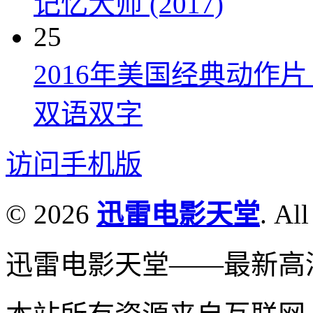
记忆大师 (2017)
25
2016年美国经典动作
双语双字
访问手机版
© 2026
迅雷电影天堂
. All
迅雷电影天堂——最新高