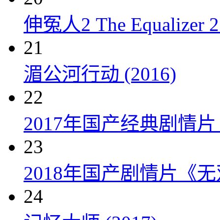
伸冤人2 The Equalizer 2 
21
湄公河行动 (2016)
22
2017年国产经典剧情
23
2018年国产剧情片《
24