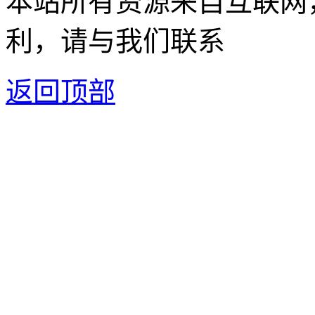
本站所有资源来自互联网
利，请与我们联系
返回顶部