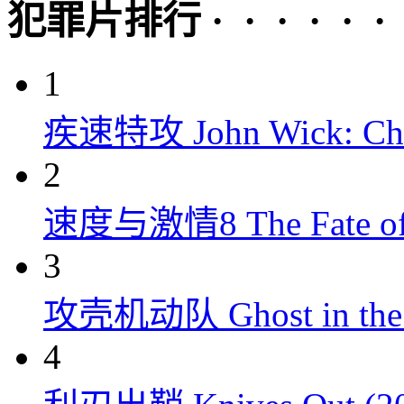
犯罪片排行 · · · · · ·
1
疾速特攻 John Wick: Chap
2
速度与激情8 The Fate of t
3
攻壳机动队 Ghost in the S
4