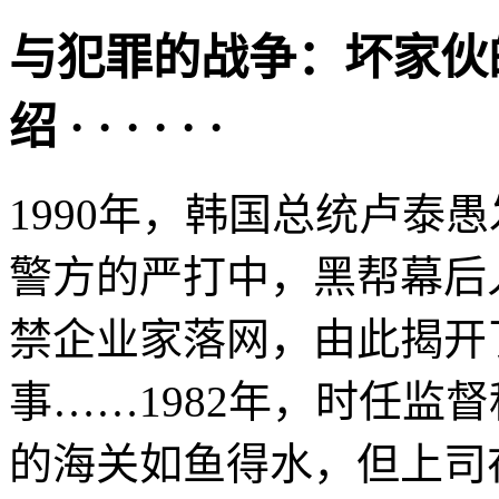
与犯罪的战争：坏家伙
绍 · · · · · ·
1990年，韩国总统卢泰
警方的严打中，黑帮幕后
禁企业家落网，由此揭开
事……1982年，时任监
的海关如鱼得水，但上司