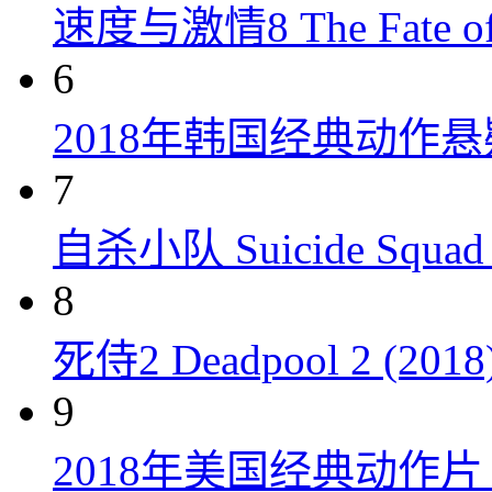
速度与激情8 The Fate of t
6
2018年韩国经典动作
7
自杀小队 Suicide Squad 
8
死侍2 Deadpool 2 (2018
9
2018年美国经典动作