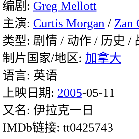
编剧:
Greg Mellott
主演:
Curtis Morgan
/
Zan 
类型: 剧情 / 动作 / 历史 /
制片国家/地区:
加拿大
语言: 英语
上映日期:
2005
-05-11
又名: 伊拉克一日
IMDb链接: tt0425743