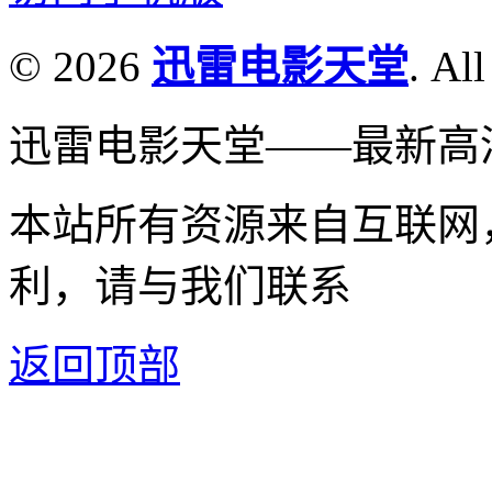
© 2026
迅雷电影天堂
. All
迅雷电影天堂——最新高
本站所有资源来自互联网
利，请与我们联系
返回顶部