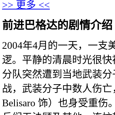
>> 更多 <<
前进巴格达的剧情介绍 · · ·
2004年4月的一天，一
逻。平静的清晨时光很快
分队突然遭到当地武装分
战，武装分子中数人伤亡，美
Belisaro 饰）也身