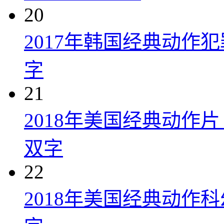
20
2017年韩国经典动作
字
21
2018年美国经典动作
双字
22
2018年美国经典动作