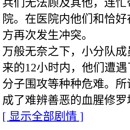
兵们无法顾及其他，连忙
院。在医院内他们和恰好
方再次发生冲突。
万般无奈之下，小分队成
来的12小时内，他们遭
分子围攻等种种危难。所
成了难辨善恶的血腥修罗
[ 显示全部剧情 ]