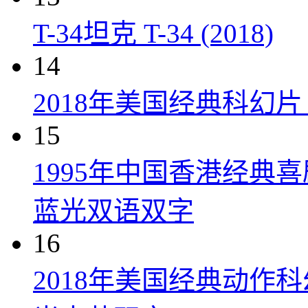
T-34坦克 T-34 (2018)
14
2018年美国经典科幻
15
1995年中国香港经典
蓝光双语双字
16
2018年美国经典动作