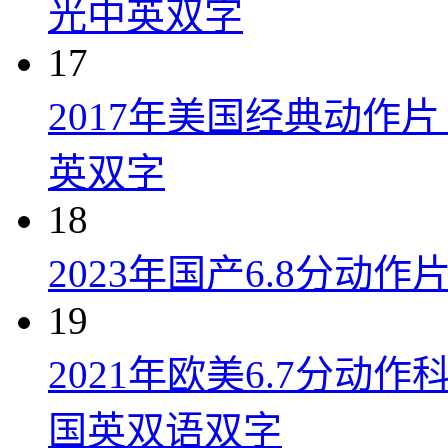
光中英双字
17
2017年美国经典动作
英双字
18
2023年国产6.8分动
19
2021年欧美6.7分
国英双语双字