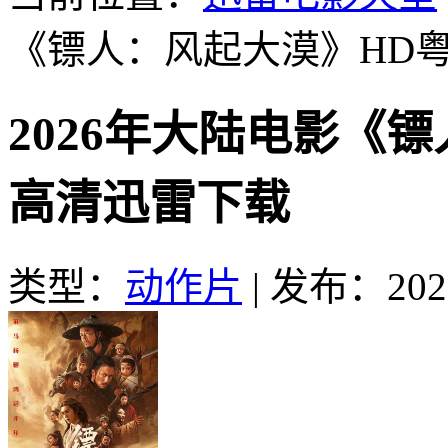
《镖人：风起大漠》HD
2026年大陆电影《
高清迅雷下载
类型：
动作片
|
发布：2026