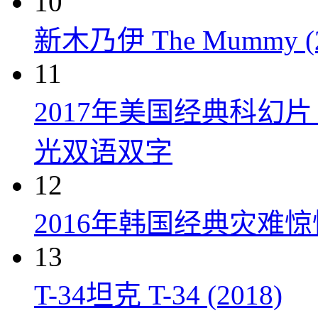
10
新木乃伊 The Mummy (2
11
2017年美国经典科幻
光双语双字
12
2016年韩国经典灾难
13
T-34坦克 T-34 (2018)