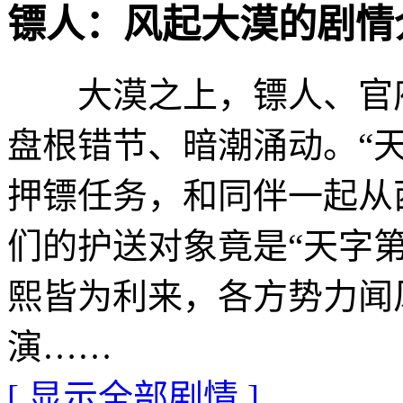
镖人：风起大漠的剧情介绍 · 
大漠之上，镖人、官府
盘根错节、暗潮涌动。“
押镖任务，和同伴一起从
们的护送对象竟是“天字
熙皆为利来，各方势力闻
演……
[ 显示全部剧情 ]