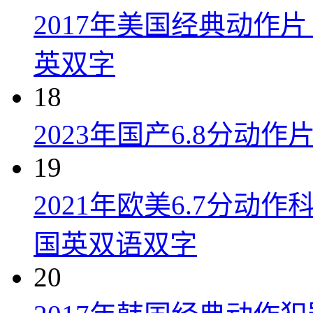
2017年美国经典动作
英双字
18
2023年国产6.8分动
19
2021年欧美6.7分
国英双语双字
20