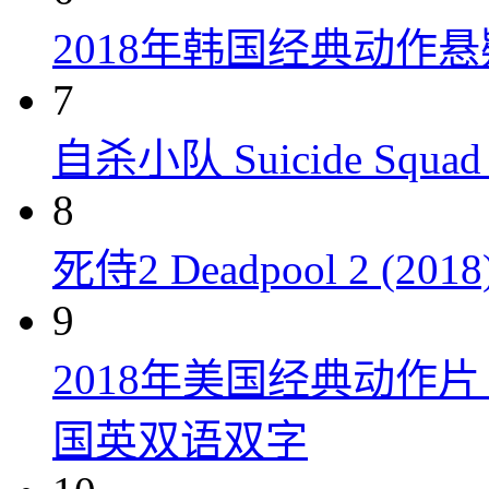
2018年韩国经典动作
7
自杀小队 Suicide Squad 
8
死侍2 Deadpool 2 (2018
9
2018年美国经典动作
国英双语双字