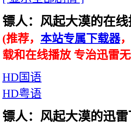
镖人：风起大漠的在线播放地址 
(推荐，
本站专属下载器
载和在线播放 专治迅雷无
HD国语
HD粤语
镖人：风起大漠的迅雷下载地址 