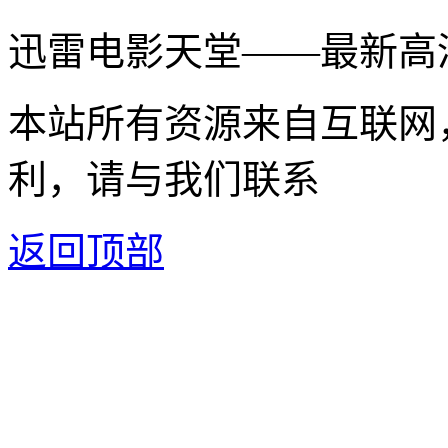
迅雷电影天堂——最新高
本站所有资源来自互联网
利，请与我们联系
返回顶部