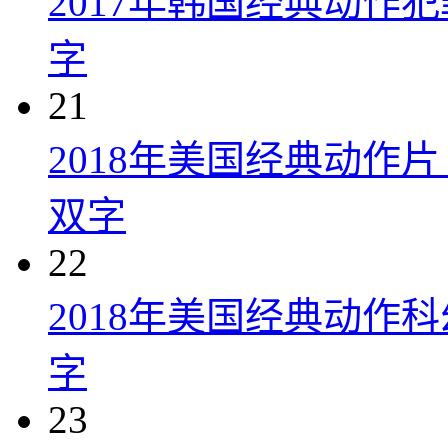
2017年韩国经典动作
字
21
2018年美国经典动作
双字
22
2018年美国经典动作
字
23