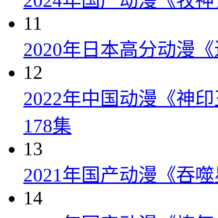
2024年国产动漫《牧神
11
2020年日本高分动漫
12
2022年中国动漫《神
178集
13
2021年国产动漫《吞噬
14