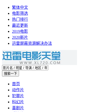
繁体中文
电影筛选
热门排行
最近更新
2019电影
2020新片
迅雷屏蔽资源解决办法
首页
动作片
犯罪片
科幻片
喜剧片