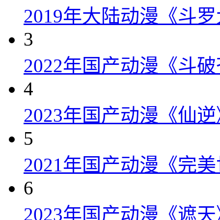
2019年大陆动漫《斗罗
3
2022年国产动漫《斗破
4
2023年国产动漫《仙逆
5
2021年国产动漫《完美
6
2023年国产动漫《遮天