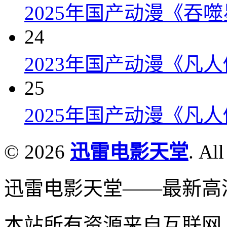
2025年国产动漫《吞噬
24
2023年国产动漫《凡
25
2025年国产动漫《凡
© 2026
迅雷电影天堂
. All
迅雷电影天堂——最新高
本站所有资源来自互联网