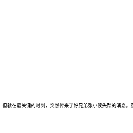
但就在最关键的时刻，突然传来了好兄弟张小候失踪的消息。重