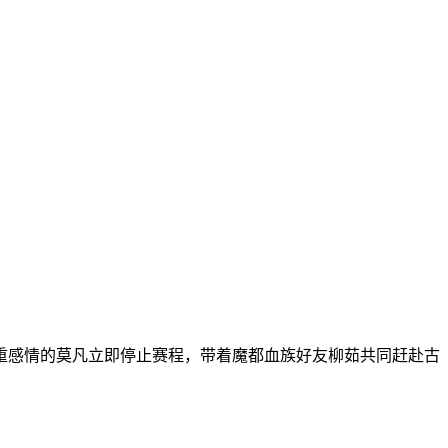
感情的莫凡立即停止赛程，带着魔都血族好友柳茹共同赶赴古