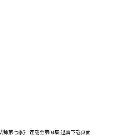
法师第七季》 连载至第04集
迅雷下载页面