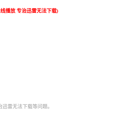
线播放 专治迅雷无法下载)
治迅雷无法下载等问题。