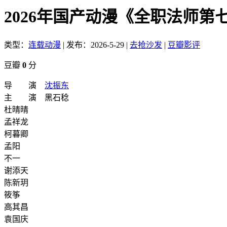
2026年国产动漫《全职法师第
类型：
连载动漫
|
发布：2026-5-29
|
去抢沙发
|
豆瓣影评
豆瓣
0
分
导 演
沈振东
主 演 黑石稔
杜晴晴
孟祥龙
柯暮卿
孟阳
不一
谢添天
陈新玥
筱筝
高其昌
袁国庆