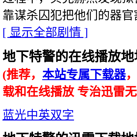
靠谋杀囚犯把他们的器官
[ 显示全部剧情 ]
地下特警的在线播放地址 · · 
(推荐，
本站专属下载器
载和在线播放 专治迅雷无
蓝光中英双字