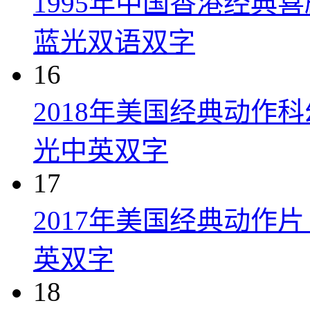
1995年中国香港经典
蓝光双语双字
16
2018年美国经典动作
光中英双字
17
2017年美国经典动作
英双字
18