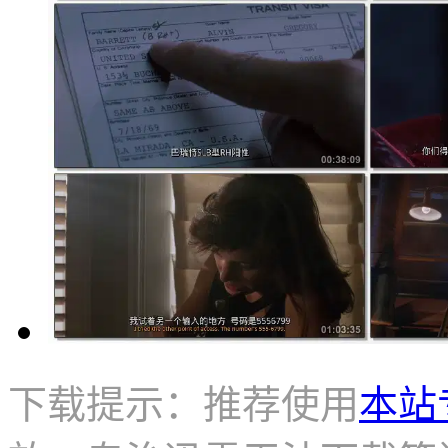
下载提示：推荐使用
本站