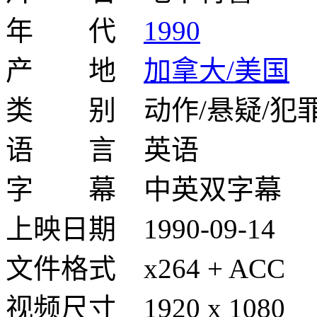
年 代
1990
产 地
加拿大/美国
类 别 动作/悬疑/犯
语 言 英语
字 幕 中英双字幕
上映日期 1990-09-14
文件格式 x264 + ACC
视频尺寸 1920 x 1080