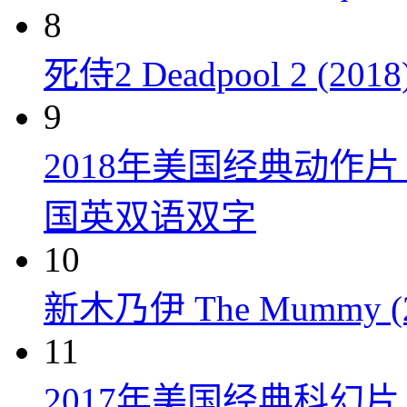
8
死侍2 Deadpool 2 (2018
9
2018年美国经典动作
国英双语双字
10
新木乃伊 The Mummy (2
11
2017年美国经典科幻