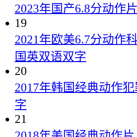
2023年国产6.8分动
19
2021年欧美6.7分
国英双语双字
20
2017年韩国经典动作
字
21
2018年美国经典动作