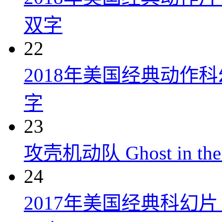
双字
22
2018年美国经典动作
字
23
攻壳机动队 Ghost in the S
24
2017年美国经典科幻