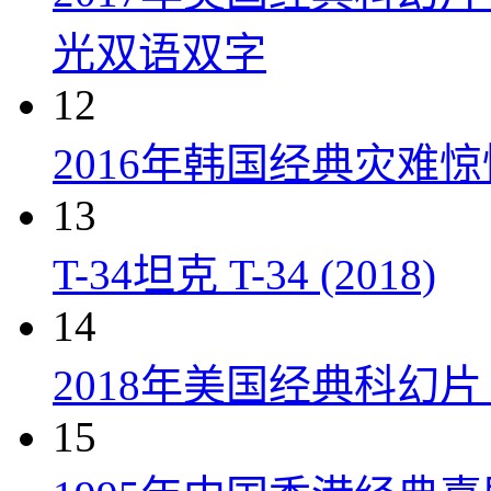
光双语双字
12
2016年韩国经典灾难
13
T-34坦克 T-34 (2018)
14
2018年美国经典科幻
15