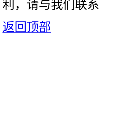
利，请与我们联系
返回顶部