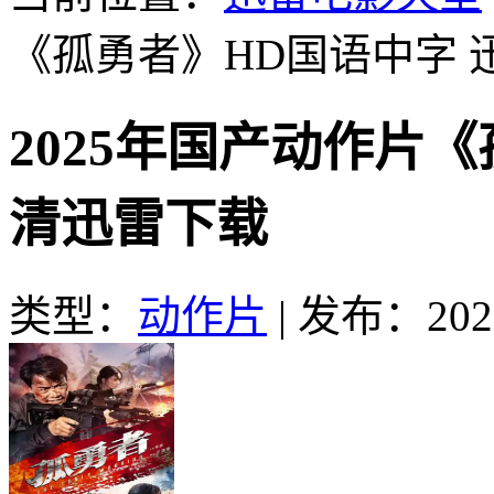
《孤勇者》HD国语中字
2025年国产动作片
清迅雷下载
类型：
动作片
|
发布：2025