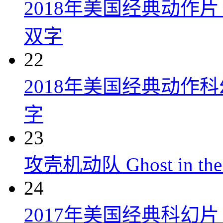
2018年美国经典动作
双字
22
2018年美国经典动作
字
23
攻壳机动队 Ghost in the S
24
2017年美国经典科幻