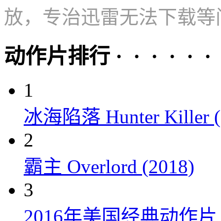
放，专治迅雷无法下载等
动作片排行 · · · · · ·
1
冰海陷落 Hunter Killer (
2
霸主 Overlord (2018)
3
2016年美国经典动作