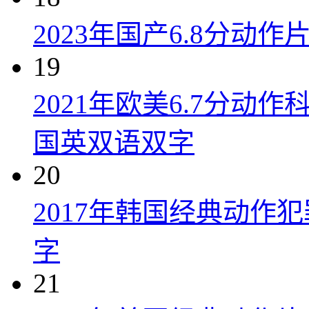
2023年国产6.8分动
19
2021年欧美6.7分
国英双语双字
20
2017年韩国经典动作
字
21