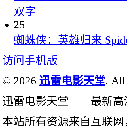
双字
25
蜘蛛侠：英雄归来 Spider-M
访问手机版
© 2026
迅雷电影天堂
. All
迅雷电影天堂——最新高
本站所有资源来自互联网