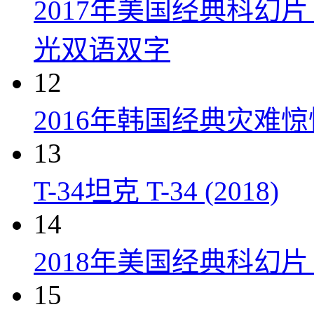
2017年美国经典科幻
光双语双字
12
2016年韩国经典灾难
13
T-34坦克 T-34 (2018)
14
2018年美国经典科幻
15