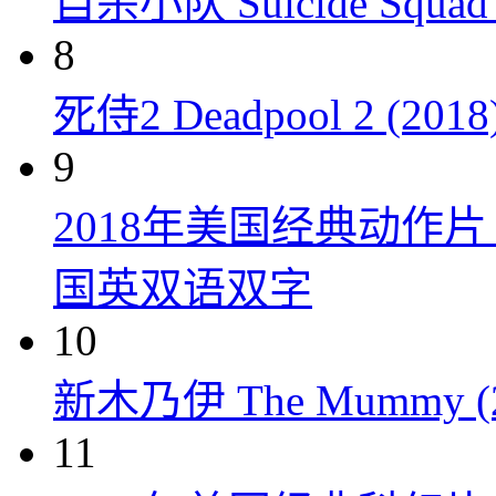
自杀小队 Suicide Squad 
8
死侍2 Deadpool 2 (2018
9
2018年美国经典动作
国英双语双字
10
新木乃伊 The Mummy (2
11