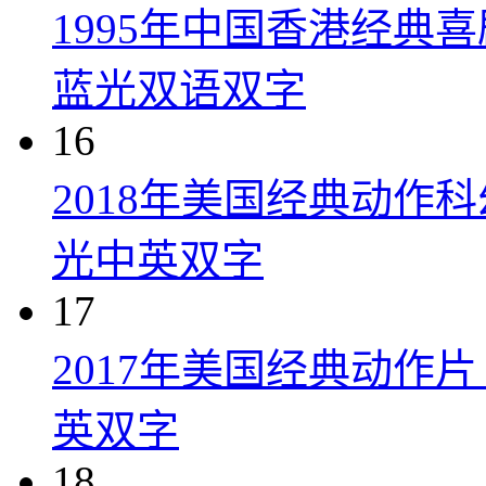
1995年中国香港经典
蓝光双语双字
16
2018年美国经典动作
光中英双字
17
2017年美国经典动作
英双字
18