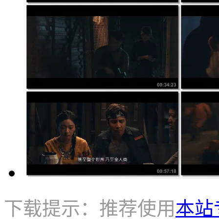
下载提示：推荐使用
本站