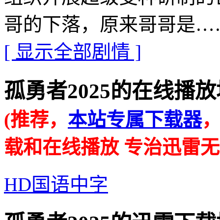
哥的下落，原来哥哥是…
[ 显示全部剧情 ]
孤勇者2025的在线播放地址 · 
(推荐，
本站专属下载器
载和在线播放 专治迅雷无
HD国语中字