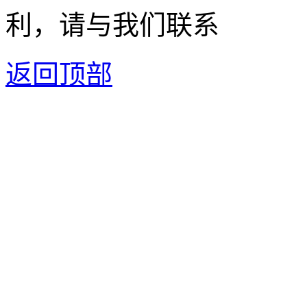
利，请与我们联系
返回顶部