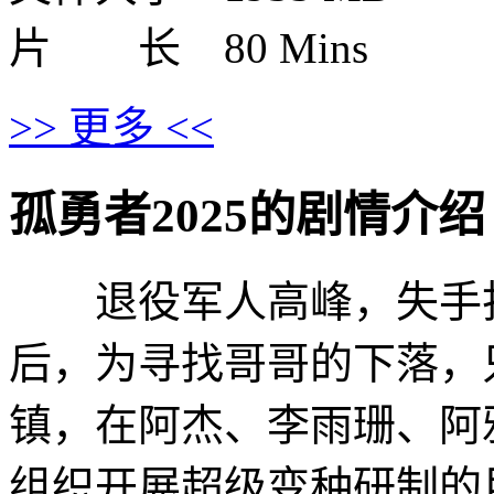
片 长 80 Mins
>> 更多 <<
孤勇者2025的剧情介绍 · · ·
退役军人高峰，失手打
后，为寻找哥哥的下落，
镇，在阿杰、李雨珊、阿
组织开展超级变种研制的