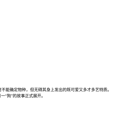
管不能确定物种，但无碍其身上发出的既可爱又多才多艺特质。
一“狗”的故事正式展开。