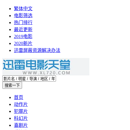
繁体中文
电影筛选
热门排行
最近更新
2019电影
2020新片
迅雷屏蔽资源解决办法
首页
动作片
犯罪片
科幻片
喜剧片