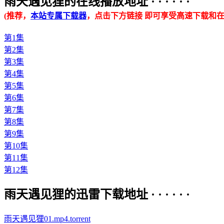
雨天遇见狸的在线播放地址 · · · · · ·
(推荐，
本站专属下载器
，点击下方链接 即可享受高速下载和在
第1集
第2集
第3集
第4集
第5集
第6集
第7集
第8集
第9集
第10集
第11集
第12集
雨天遇见狸的迅雷下载地址 · · · · · ·
雨天遇见狸01.mp4.torrent