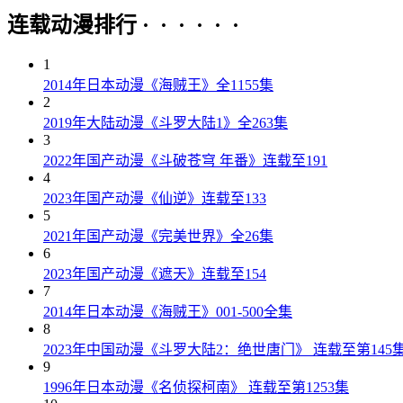
连载动漫排行 · · · · · ·
1
2014年日本动漫《海贼王》全1155集
2
2019年大陆动漫《斗罗大陆1》全263集
3
2022年国产动漫《斗破苍穹 年番》连载至191
4
2023年国产动漫《仙逆》连载至133
5
2021年国产动漫《完美世界》全26集
6
2023年国产动漫《遮天》连载至154
7
2014年日本动漫《海贼王》001-500全集
8
2023年中国动漫《斗罗大陆2：绝世唐门》 连载至第145
9
1996年日本动漫《名侦探柯南》 连载至第1253集