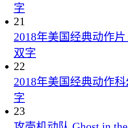
字
21
2018年美国经典动作
双字
22
2018年美国经典动作
字
23
攻壳机动队 Ghost in the S