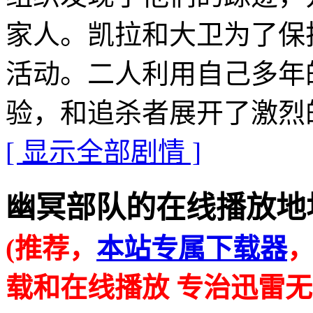
家人。凯拉和大卫为了保
活动。二人利用自己多年
验，和追杀者展开了激烈
[ 显示全部剧情 ]
幽冥部队的在线播放地址 · · 
(推荐，
本站专属下载器
载和在线播放 专治迅雷无