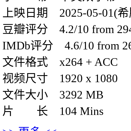
上映日期 2025-05-01(希腊)
豆瓣评分 4.2/10 from 294 
IMDb评分 4.6/10 from 260
文件格式 x264 + ACC
视频尺寸 1920 x 1080
文件大小 3292 MB
片 长 104 Mins