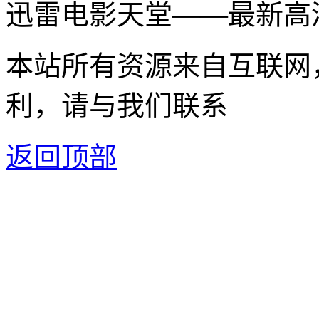
迅雷电影天堂——最新高
本站所有资源来自互联网
利，请与我们联系
返回顶部