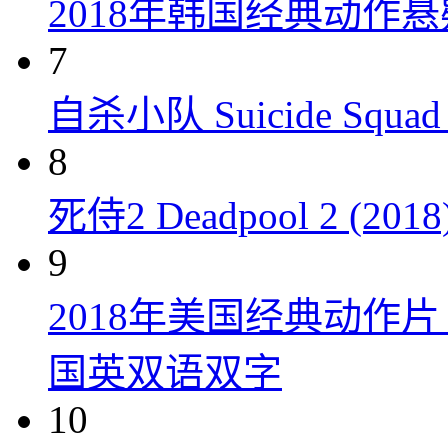
2018年韩国经典动作
7
自杀小队 Suicide Squad 
8
死侍2 Deadpool 2 (2018
9
2018年美国经典动作
国英双语双字
10