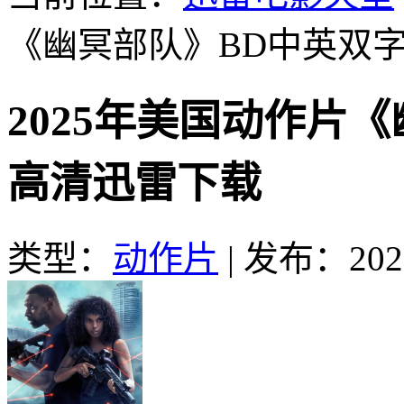
《幽冥部队》BD中英双
2025年美国动作片
高清迅雷下载
类型：
动作片
|
发布：2025