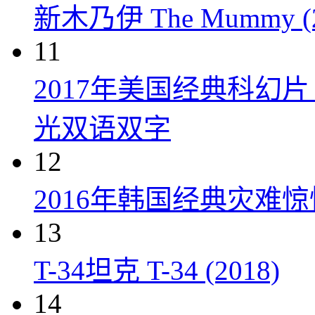
新木乃伊 The Mummy (2
11
2017年美国经典科幻
光双语双字
12
2016年韩国经典灾难
13
T-34坦克 T-34 (2018)
14