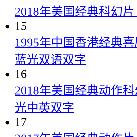
2018年美国经典科幻
15
1995年中国香港经典
蓝光双语双字
16
2018年美国经典动作
光中英双字
17