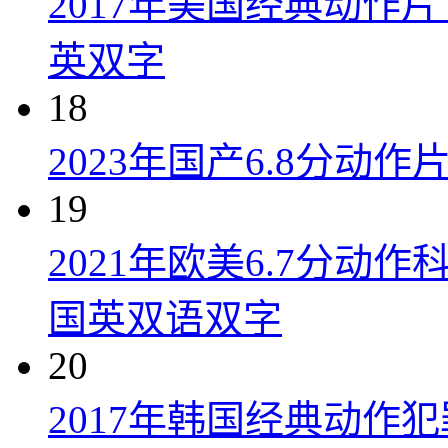
2017年美国经典动作
英双字
18
2023年国产6.8分动
19
2021年欧美6.7分
国英双语双字
20
2017年韩国经典动作