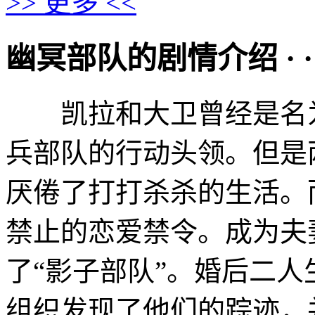
>> 更多 <<
幽冥部队的剧情介绍 · · · ·
凯拉和大卫曾经是名为
兵部队的行动头领。但是
厌倦了打打杀杀的生活。
禁止的恋爱禁令。成为夫
了“影子部队”。婚后二
组织发现了他们的踪迹，