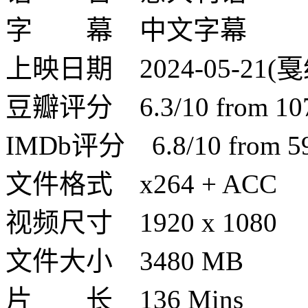
字 幕 中文字幕
上映日期 2024-05-21(戛
豆瓣评分 6.3/10 from 1070
IMDb评分 6.8/10 from 590
文件格式 x264 + ACC
视频尺寸 1920 x 1080
文件大小 3480 MB
片 长 136 Mins