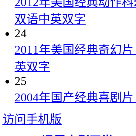
2012年美国经典动作
双语中英双字
24
2011年美国经典奇幻
英双字
25
2004年国产经典喜剧
访问手机版