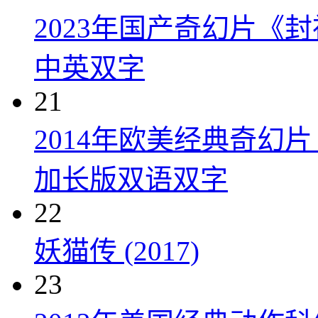
2023年国产奇幻片《
中英双字
21
2014年欧美经典奇幻
加长版双语双字
22
妖猫传 (2017)
23