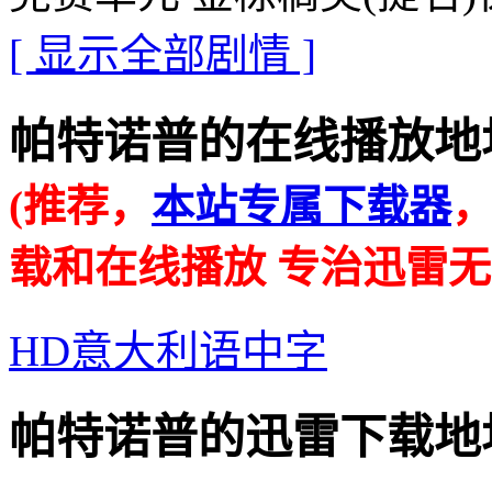
[ 显示全部剧情 ]
帕特诺普的在线播放地址 · · 
(推荐，
本站专属下载器
载和在线播放 专治迅雷无
HD意大利语中字
帕特诺普的迅雷下载地址 · · 