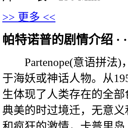
>> 更多 <<
帕特诺普的剧情介绍 · · · ·
Partenope(意语拼
于海妖或神话人物。从19
生体现了人类存在的全部
典美的时过境迁，无意义
和疯狂的激情，卡普里岛