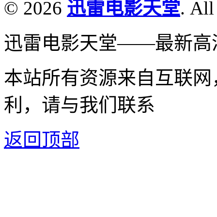
© 2026
迅雷电影天堂
. All
迅雷电影天堂——最新高
本站所有资源来自互联网
利，请与我们联系
返回顶部