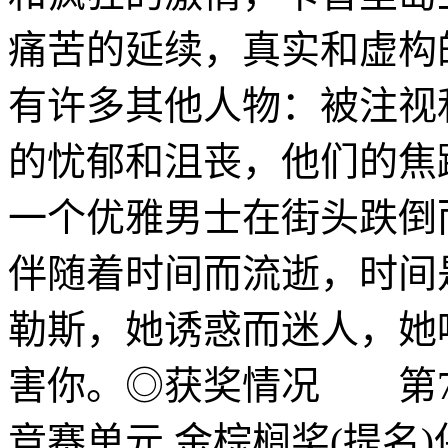
痛苦的延续，真实和虚构
有许多其他人物：被注视
的忧郁和沮丧，他们的焦
一个优雅男士在街头跌倒
伴随着时间而流逝，时间
勒斯，她诱惑而迷人，她
害你。◎获奖情况 第77
竞赛单元 金棕榈奖(提名)