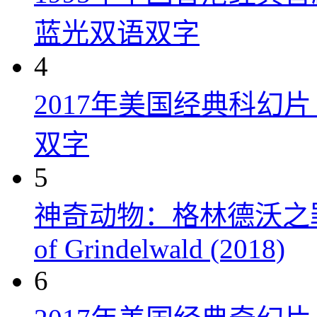
蓝光双语双字
4
2017年美国经典科幻
双字
5
神奇动物：格林德沃之罪 Fanta
of Grindelwald (2018)
6