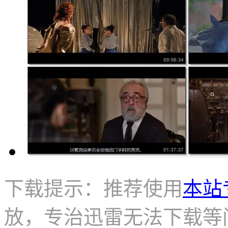
下载提示：推荐使用
本站
放，专治迅雷无法下载等