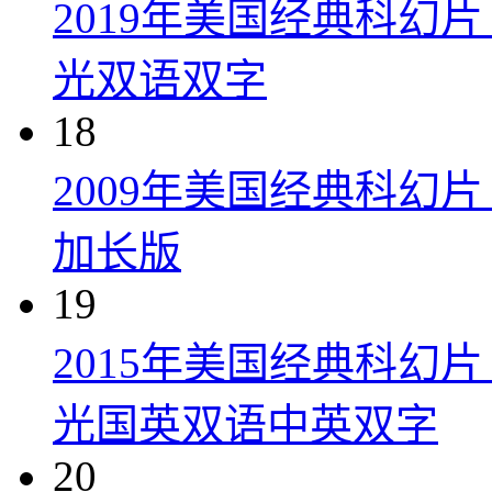
2019年美国经典科幻
光双语双字
18
2009年美国经典科幻
加长版
19
2015年美国经典科幻
光国英双语中英双字
20