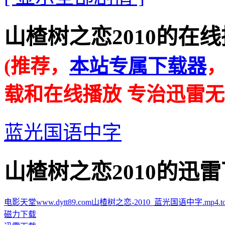
山楂树之恋2010的在线播放地址
(推荐，
本站专属下载器
载和在线播放 专治迅雷无
蓝光国语中字
山楂树之恋2010的迅雷下载地址
电影天堂www.dytt89.com山楂树之恋-2010_蓝光国语中字.mp4.tor
磁力下载