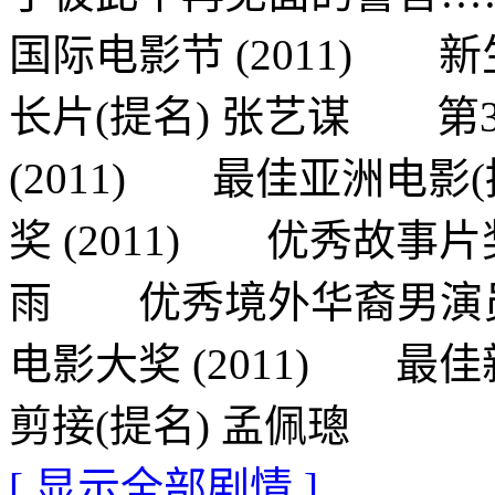
国际电影节 (2011) 
长片(提名) 张艺谋 第
(2011) 最佳亚洲电
奖 (2011) 优秀故
雨 优秀境外华裔男演员
电影大奖 (2011) 最
剪接(提名) 孟佩璁
[ 显示全部剧情 ]