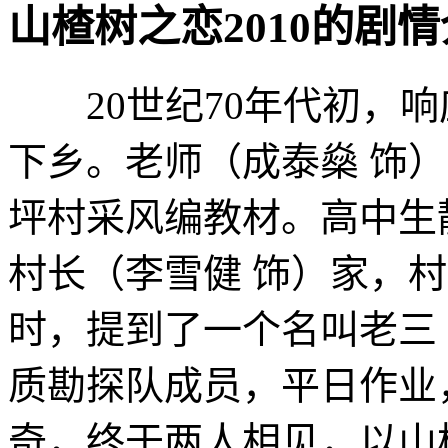
山楂树之恋2010的剧情介绍 · 
20世纪70年代初，响
下乡。老师（成泰燊 饰
坪村采风编教材。高中生
村长（李雪健 饰）家，
时，提到了一个名叫老三
质勘探队成员，平日作业
奇，终于两人相见，以山