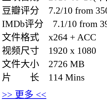
豆瓣评分 7.2/10 from 3509
IMDb评分 7.1/10 from 390
文件格式 x264 + ACC
视频尺寸 1920 x 1080
文件大小 2726 MB
片 长 114 Mins
>> 更多 <<