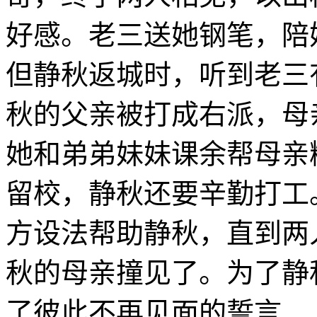
好感。老三送她钢笔，陪
但静秋返城时，听到老三
秋的父亲被打成右派，母
她和弟弟妹妹课余帮母亲
留校，静秋还要辛勤打工
方设法帮助静秋，直到两
秋的母亲撞见了。为了静
了彼此不再见面的誓言…