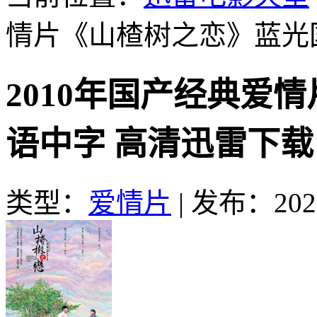
情片《山楂树之恋》蓝光
2010年国产经典爱
语中字 高清迅雷下载
类型：
爱情片
|
发布：2025