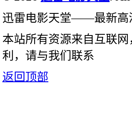
迅雷电影天堂——最新高
本站所有资源来自互联网
利，请与我们联系
返回顶部