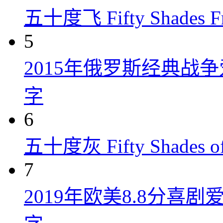
五十度飞 Fifty Shades Fr
5
2015年俄罗斯经典战
字
6
五十度灰 Fifty Shades of
7
2019年欧美8.8分