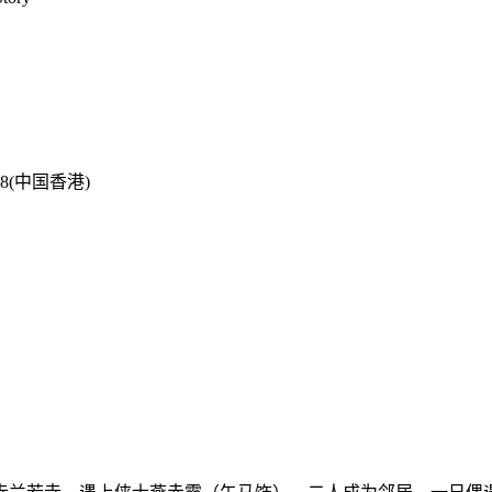
-18(中国香港)