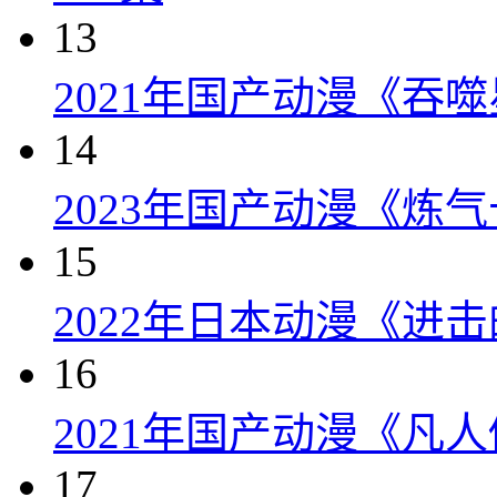
13
2021年国产动漫《吞噬
14
2023年国产动漫《炼气
15
2022年日本动漫《进击的
16
2021年国产动漫《凡
17