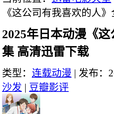
《这公司有我喜欢的人》全
2025年日本动漫《
集 高清迅雷下载
类型：
连载动漫
|
发布：20
沙发
|
豆瓣影评