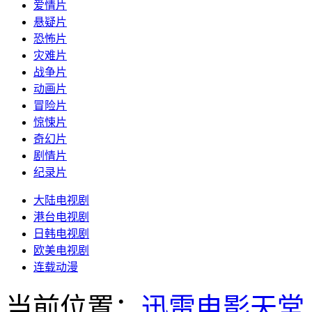
爱情片
悬疑片
恐怖片
灾难片
战争片
动画片
冒险片
惊悚片
奇幻片
剧情片
纪录片
大陆电视剧
港台电视剧
日韩电视剧
欧美电视剧
连载动漫
当前位置：
迅雷电影天堂