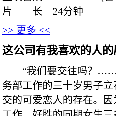
片 长 24分钟
>> 更多 <<
这公司有我喜欢的人的剧情介绍 
“我们要交往吗？……
务部工作的三十岁男子立
交的可爱恋人的存在。因
工作、好胜的同期女生三