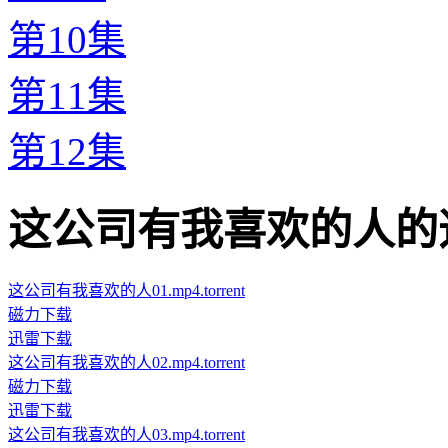
第10集
第11集
第12集
这公司有我喜欢的人的迅雷下载
这公司有我喜欢的人01.mp4.torrent
磁力下载
迅雷下载
这公司有我喜欢的人02.mp4.torrent
磁力下载
迅雷下载
这公司有我喜欢的人03.mp4.torrent