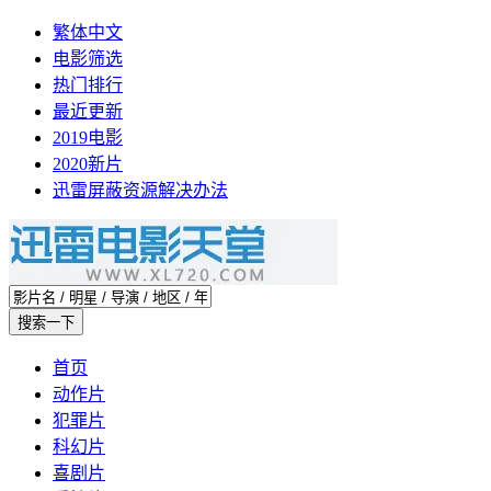
繁体中文
电影筛选
热门排行
最近更新
2019电影
2020新片
迅雷屏蔽资源解决办法
首页
动作片
犯罪片
科幻片
喜剧片