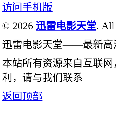
访问手机版
© 2026
迅雷电影天堂
. All
迅雷电影天堂——最新高
本站所有资源来自互联网
利，请与我们联系
返回顶部