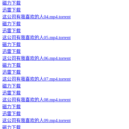
磁力下载
迅雷下载
这公司有我喜欢的人04.mp4.torrent
磁力下载
迅雷下载
这公司有我喜欢的人05.mp4.torrent
磁力下载
迅雷下载
这公司有我喜欢的人06.mp4.torrent
磁力下载
迅雷下载
这公司有我喜欢的人07.mp4.torrent
磁力下载
迅雷下载
这公司有我喜欢的人08.mp4.torrent
磁力下载
迅雷下载
这公司有我喜欢的人09.mp4.torrent
磁力下载