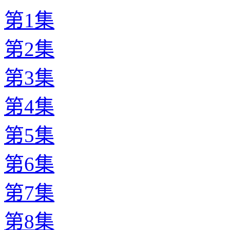
第1集
第2集
第3集
第4集
第5集
第6集
第7集
第8集