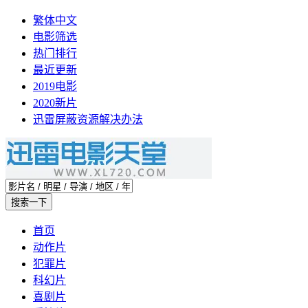
繁体中文
电影筛选
热门排行
最近更新
2019电影
2020新片
迅雷屏蔽资源解决办法
首页
动作片
犯罪片
科幻片
喜剧片