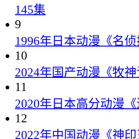
145集
9
1996年日本动漫《名侦
10
2024年国产动漫《牧神
11
2020年日本高分动漫
12
2022年中国动漫《神