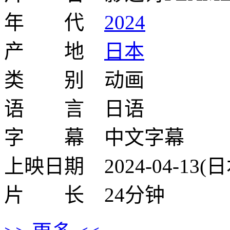
年 代
2024
产 地
日本
类 别 动画
语 言 日语
字 幕 中文字幕
上映日期 2024-04-13(日
片 长 24分钟