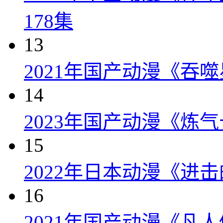
178集
13
2021年国产动漫《吞噬
14
2023年国产动漫《炼气
15
2022年日本动漫《进击的
16
2021年国产动漫《凡