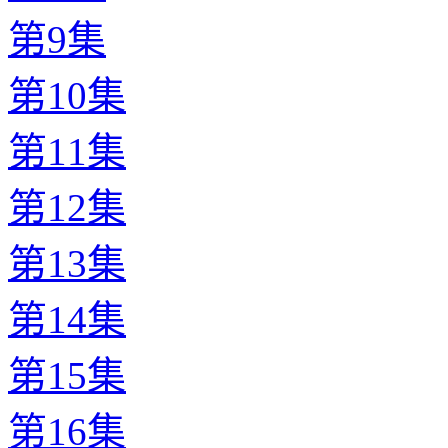
第9集
第10集
第11集
第12集
第13集
第14集
第15集
第16集