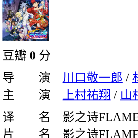
豆瓣
0
分
导 演
川口敬一郎
/
主 演
上村祐翔
/
山
译 名 影之诗FLAME
片 名 影之诗FLAME