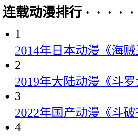
连载动漫排行 · · · · · 
1
2014年日本动漫《海贼
2
2019年大陆动漫《斗罗
3
2022年国产动漫《斗破
4