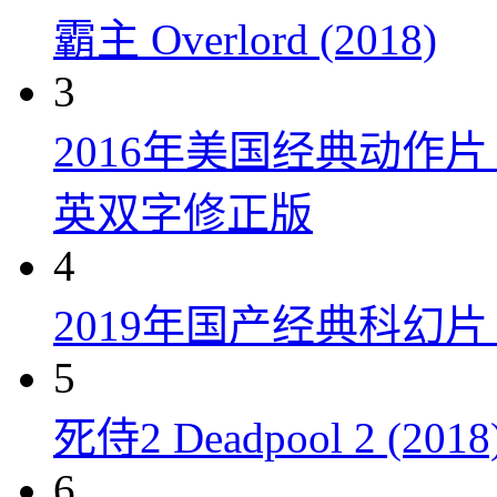
霸主 Overlord (2018)
3
2016年美国经典动作
英双字修正版
4
2019年国产经典科幻
5
死侍2 Deadpool 2 (2018
6