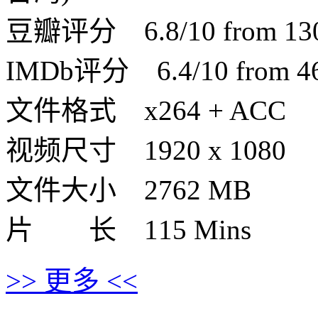
豆瓣评分 6.8/10 from 1307
IMDb评分 6.4/10 from 460
文件格式 x264 + ACC
视频尺寸 1920 x 1080
文件大小 2762 MB
片 长 115 Mins
>> 更多 <<