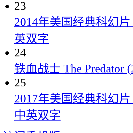
23
2014年美国经典科幻
英双字
24
铁血战士 The Predator (
25
2017年美国经典科幻
中英双字