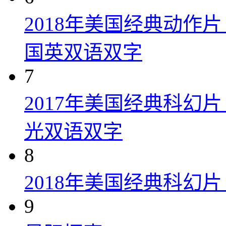
2018年美国经典动作
国英双语双字
7
2017年美国经典科幻
光双语双字
8
2018年美国经典科幻
9