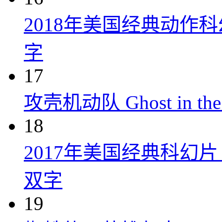
2018年美国经典动作
字
17
攻壳机动队 Ghost in the S
18
2017年美国经典科幻
双字
19