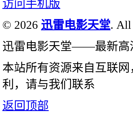
访问手机版
© 2026
迅雷电影天堂
. All
迅雷电影天堂——最新高
本站所有资源来自互联网
利，请与我们联系
返回顶部