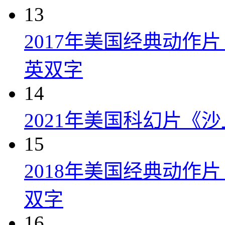
13
2017年美国经典动作
英双字
14
2021年美国科幻片《
15
2018年美国经典动作
双字
16