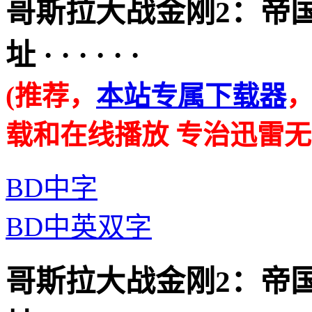
哥斯拉大战金刚2：帝
址 · · · · · ·
(推荐，
本站专属下载器
载和在线播放 专治迅雷无
BD中字
BD中英双字
哥斯拉大战金刚2：帝