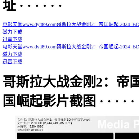
址 · · · · · ·
电影天堂www.dytt89.com哥斯拉大战金刚2：帝国崛起-2024_BD中字.
磁力下载
迅雷下载
电影天堂www.dytt89.com哥斯拉大战金刚2：帝国崛起-2024_BD中英
磁力下载
迅雷下载
哥斯拉大战金刚2：帝
国崛起影片截图 · · · · · 