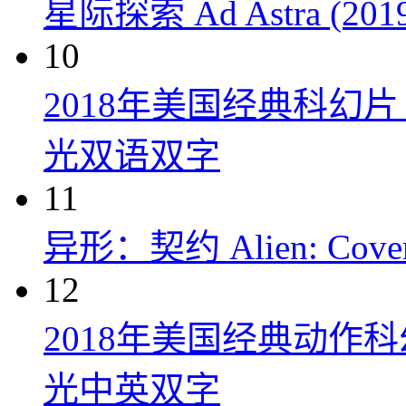
星际探索 Ad Astra (201
10
2018年美国经典科幻
光双语双字
11
异形：契约 Alien: Covena
12
2018年美国经典动作
光中英双字