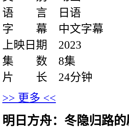
语 言 日语
字 幕 中文字幕
上映日期 2023
集 数 8集
片 长 24分钟
>> 更多 <<
明日方舟：冬隐归路的剧情介绍 