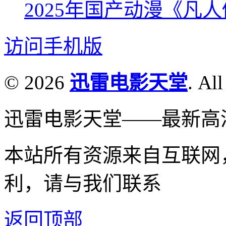
2025年国产动漫《凡
访问手机版
© 2026
迅雷电影天堂
. All
迅雷电影天堂——最新高
本站所有资源来自互联网
利，请与我们联系
返回顶部