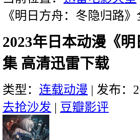
《明日方舟：冬隐归路》
2023年日本动漫《
集 高清迅雷下载
类型：
连载动漫
|
发布：20
去抢沙发
|
豆瓣影评