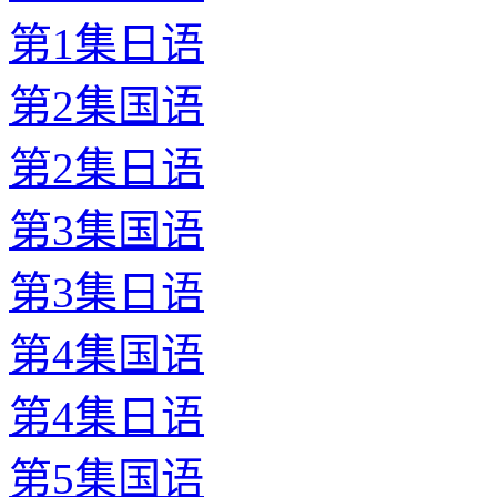
第1集日语
第2集国语
第2集日语
第3集国语
第3集日语
第4集国语
第4集日语
第5集国语