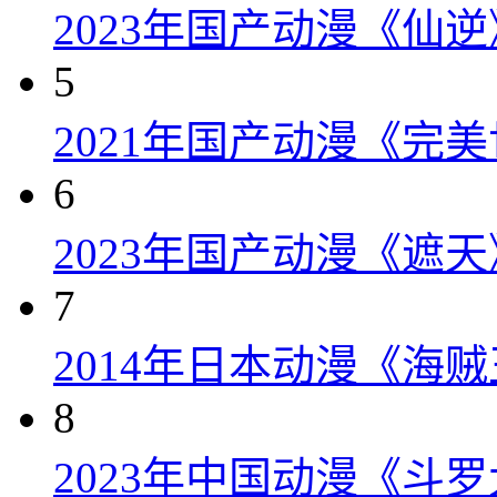
2023年国产动漫《仙逆
5
2021年国产动漫《完美
6
2023年国产动漫《遮天
7
2014年日本动漫《海贼王
8
2023年中国动漫《斗