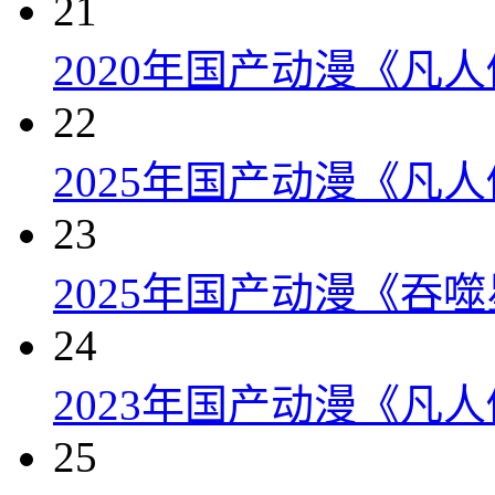
21
2020年国产动漫《凡人
22
2025年国产动漫《凡
23
2025年国产动漫《吞噬
24
2023年国产动漫《凡
25