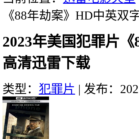
《88年劫案》HD中英双
2023年美国犯罪片《
高清迅雷下载
类型：
犯罪片
|
发布：2023