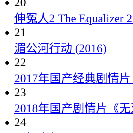
20
伸冤人2 The Equalizer 2 
21
湄公河行动 (2016)
22
2017年国产经典剧情
23
2018年国产剧情片《
24