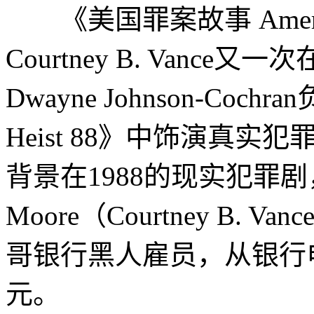
《美国罪案故事 America
Courtney B. Vanc
Dwayne Johnson-Co
Heist 88》中饰演真实犯
背景在1988的现实犯罪剧
Moore（Courtney B
哥银行黑人雇员，从银行电
元。