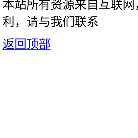
本站所有资源来自互联网
利，请与我们联系
返回顶部