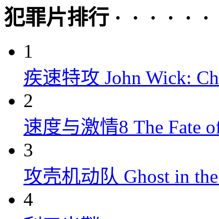
犯罪片排行 · · · · · ·
1
疾速特攻 John Wick: Chap
2
速度与激情8 The Fate of t
3
攻壳机动队 Ghost in the S
4