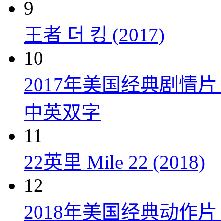
9
王者 더 킹 (2017)
10
2017年美国经典剧情
中英双字
11
22英里 Mile 22 (2018)
12
2018年美国经典动作