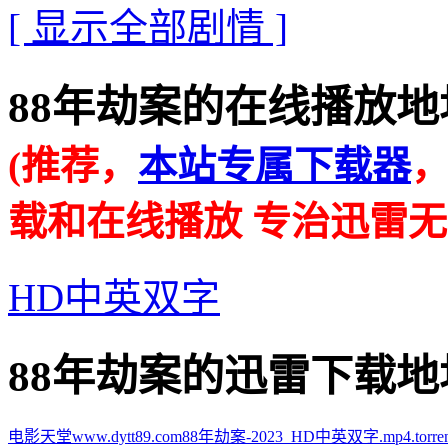
[ 显示全部剧情 ]
88年劫案的在线播放地址 · ·
(推荐，
本站专属下载器
载和在线播放 专治迅雷无
HD中英双字
88年劫案的迅雷下载地址 · ·
电影天堂www.dytt89.com88年劫案-2023_HD中英双字.mp4.torren