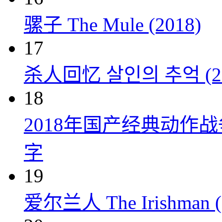
骡子 The Mule (2018)
17
杀人回忆 살인의 추억 (20
18
2018年国产经典动作
字
19
爱尔兰人 The Irishman (