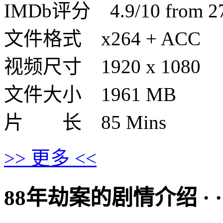
IMDb评分 4.9/10 from 277
文件格式 x264 + ACC
视频尺寸 1920 x 1080
文件大小 1961 MB
片 长 85 Mins
>> 更多 <<
88年劫案的剧情介绍 · · · 