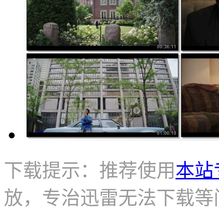
下载提示：推荐使用
本站
放，专治迅雷无法下载等