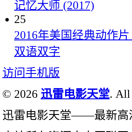
记忆大师 (2017)
25
2016年美国经典动作
双语双字
访问手机版
© 2026
迅雷电影天堂
. All
迅雷电影天堂——最新高