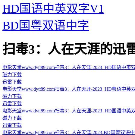
HD国语中英双字V1
BD国粤双语中字
扫毒3：人在天涯的迅雷下载地址
电影天堂www.dytt89.com扫毒3：人在天涯-2023_HD国语中英双字.m
磁力下载
迅雷下载
电影天堂www.dytt89.com扫毒3：人在天涯-2023_HD粤语中英双字.m
磁力下载
迅雷下载
电影天堂www.dytt89.com扫毒3：人在天涯-2023_HD国语中英双字V1
磁力下载
迅雷下载
电影天堂www.dytt89.com扫毒3：人在天涯-2023-BD国粤双语中字.mp