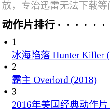
放，专治迅雷无法下载等
动作片排行 · · · · · ·
1
冰海陷落 Hunter Killer (
2
霸主 Overlord (2018)
3
2016年美国经典动作