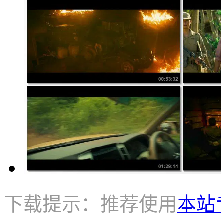
下载提示：推荐使用
本站