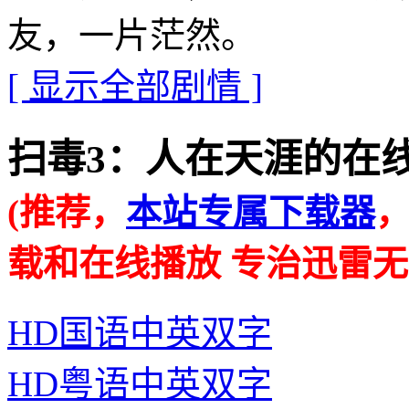
友，一片茫然。
[ 显示全部剧情 ]
扫毒3：人在天涯的在线播放地址
(推荐，
本站专属下载器
载和在线播放 专治迅雷无
HD国语中英双字
HD粤语中英双字