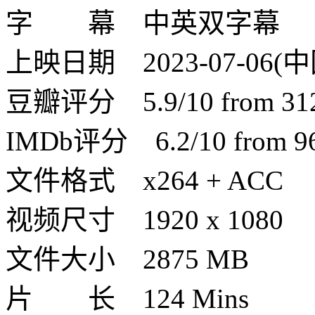
字 幕 中英双字幕
上映日期 2023-07-06(中
豆瓣评分 5.9/10 from 3128
IMDb评分 6.2/10 from 96 
文件格式 x264 + ACC
视频尺寸 1920 x 1080
文件大小 2875 MB
片 长 124 Mins