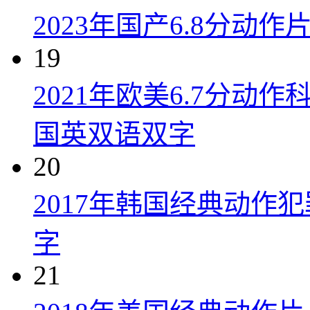
2023年国产6.8分动
19
2021年欧美6.7分
国英双语双字
20
2017年韩国经典动作
字
21