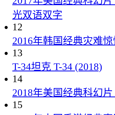
2017年美国经典科幻
光双语双字
12
2016年韩国经典灾难
13
T-34坦克 T-34 (2018)
14
2018年美国经典科幻
15