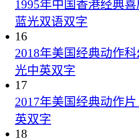
1995年中国香港经典
蓝光双语双字
16
2018年美国经典动作
光中英双字
17
2017年美国经典动作
英双字
18