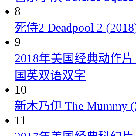
8
死侍2 Deadpool 2 (2018
9
2018年美国经典动作
国英双语双字
10
新木乃伊 The Mummy (2
11