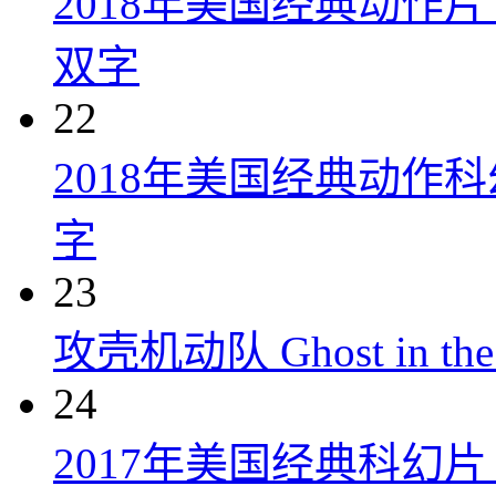
2018年美国经典动作
双字
22
2018年美国经典动作
字
23
攻壳机动队 Ghost in the S
24
2017年美国经典科幻