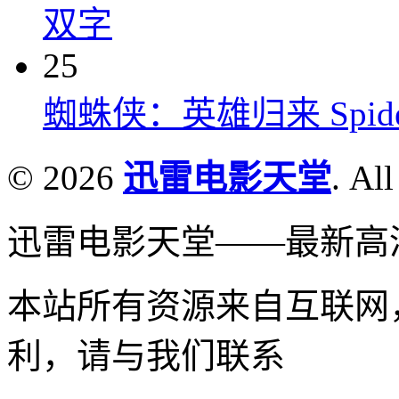
双字
25
蜘蛛侠：英雄归来 Spider-M
© 2026
迅雷电影天堂
. All
迅雷电影天堂——最新高
本站所有资源来自互联网
利，请与我们联系