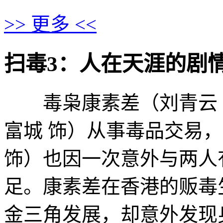
>> 更多 <<
扫毒3：人在天涯的剧情介绍 ·
毒枭康素差（刘青云 
富城 饰）从事毒品交易
饰）也因一次意外与两人
足。康素差在香港的贩毒
金三角发展，却意外发现