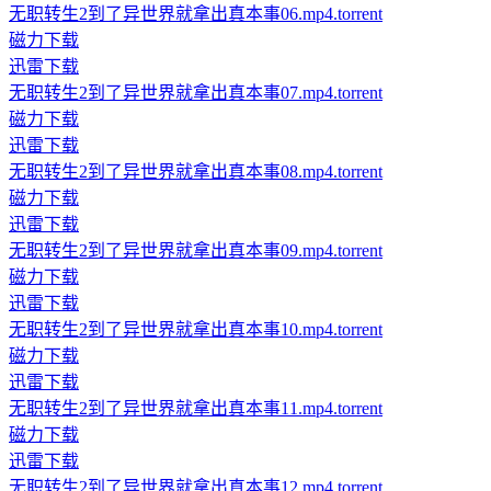
无职转生2到了异世界就拿出真本事06.mp4.torrent
磁力下载
迅雷下载
无职转生2到了异世界就拿出真本事07.mp4.torrent
磁力下载
迅雷下载
无职转生2到了异世界就拿出真本事08.mp4.torrent
磁力下载
迅雷下载
无职转生2到了异世界就拿出真本事09.mp4.torrent
磁力下载
迅雷下载
无职转生2到了异世界就拿出真本事10.mp4.torrent
磁力下载
迅雷下载
无职转生2到了异世界就拿出真本事11.mp4.torrent
磁力下载
迅雷下载
无职转生2到了异世界就拿出真本事12.mp4.torrent