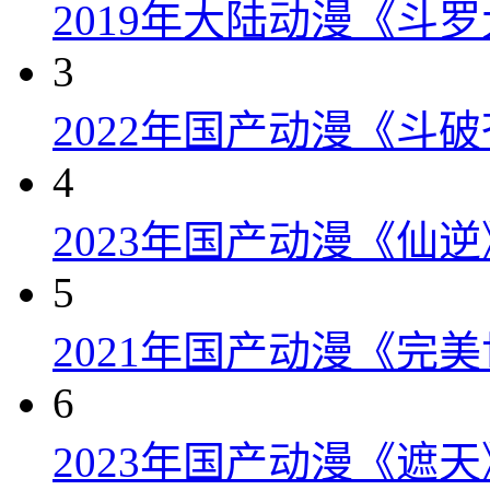
2019年大陆动漫《斗罗
3
2022年国产动漫《斗破
4
2023年国产动漫《仙逆
5
2021年国产动漫《完美
6
2023年国产动漫《遮天