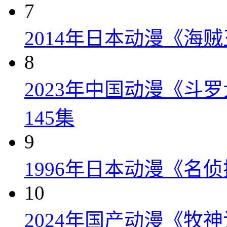
7
2014年日本动漫《海贼王
8
2023年中国动漫《斗
145集
9
1996年日本动漫《名侦
10
2024年国产动漫《牧神