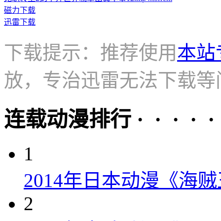
磁力下载
迅雷下载
下载提示：推荐使用
本站
放，专治迅雷无法下载等
连载动漫排行 · · · · · 
1
2014年日本动漫《海贼
2