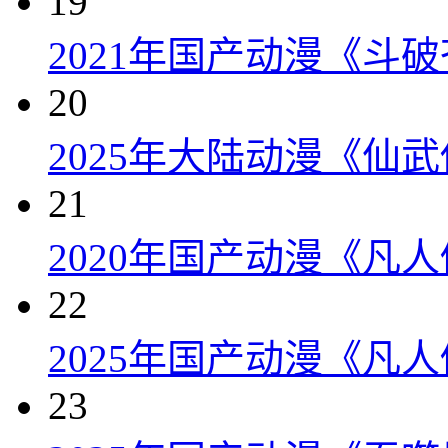
19
2021年国产动漫《斗破
20
2025年大陆动漫《仙武
21
2020年国产动漫《凡人
22
2025年国产动漫《凡
23