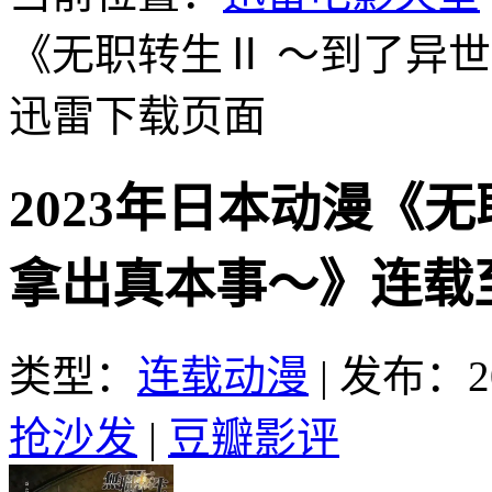
《无职转生Ⅱ ～到了异世
迅雷下载页面
2023年日本动漫《
拿出真本事～》连载至
类型：
连载动漫
|
发布：20
抢沙发
|
豆瓣影评