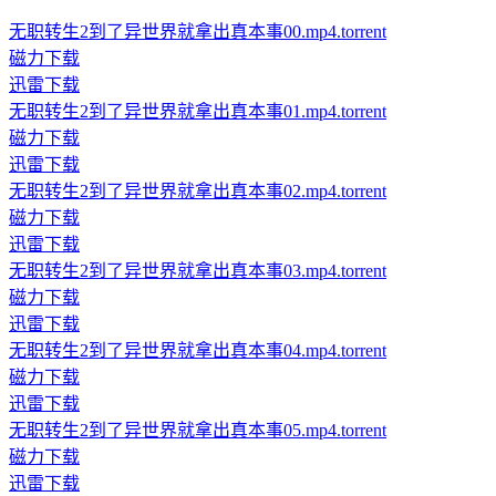
无职转生2到了异世界就拿出真本事00.mp4.torrent
磁力下载
迅雷下载
无职转生2到了异世界就拿出真本事01.mp4.torrent
磁力下载
迅雷下载
无职转生2到了异世界就拿出真本事02.mp4.torrent
磁力下载
迅雷下载
无职转生2到了异世界就拿出真本事03.mp4.torrent
磁力下载
迅雷下载
无职转生2到了异世界就拿出真本事04.mp4.torrent
磁力下载
迅雷下载
无职转生2到了异世界就拿出真本事05.mp4.torrent
磁力下载
迅雷下载