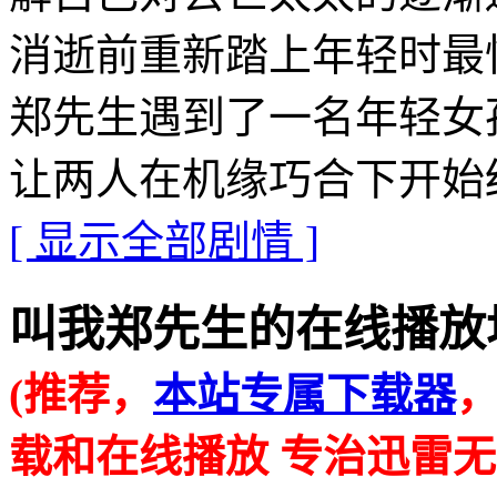
消逝前重新踏上年轻时最
郑先生遇到了一名年轻女
让两人在机缘巧合下开始
[ 显示全部剧情 ]
叫我郑先生的在线播放地址 · 
(推荐，
本站专属下载器
载和在线播放 专治迅雷无