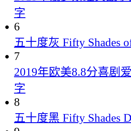
字
6
五十度灰 Fifty Shades of
7
2019年欧美8.8分
字
8
五十度黑 Fifty Shades Da