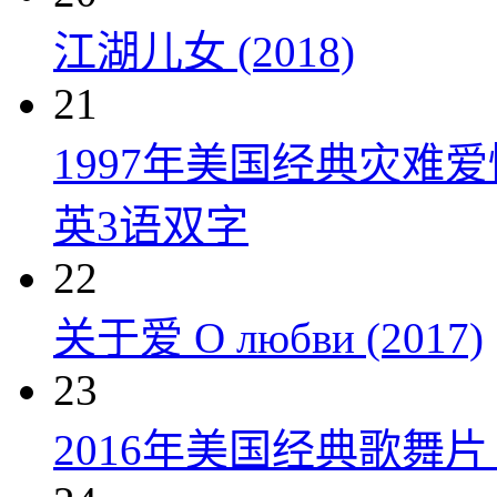
江湖儿女 (2018)
21
1997年美国经典灾难
英3语双字
22
关于爱 О любви (2017)
23
2016年美国经典歌舞