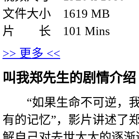
文件大小 1619 MB
片 长 101 Mins
>> 更多 <<
叫我郑先生的剧情介绍 · · ·
“如果生命不可逆，我
有的记忆”，影片讲述了
解自己对去世太太的逐渐