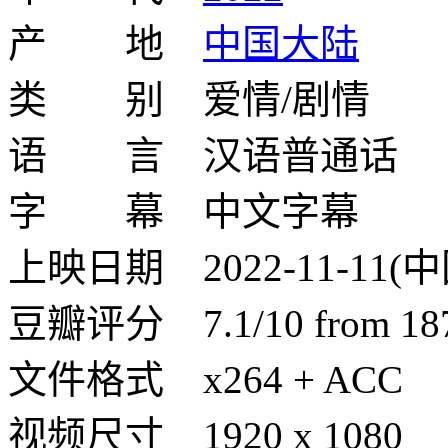
产 地
中国大陆
类 别 爱情/剧情
语 言 汉语普通话
字 幕 中文字幕
上映日期 2022-11-11(
豆瓣评分 7.1/10 from 1879
文件格式 x264 + ACC
视频尺寸 1920 x 1080