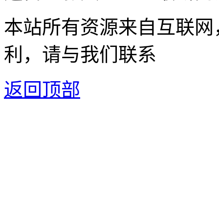
本站所有资源来自互联网
利，请与我们联系
返回顶部