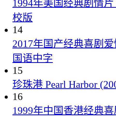
1994年美国经典剧情
校版
14
2017年国产经典喜剧
国语中字
15
珍珠港 Pearl Harbor (20
16
1999年中国香港经典