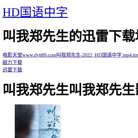
HD国语中字
叫我郑先生的迅雷下载地址 · 
电影天堂www.dytt89.com叫我郑先生-2022_HD国语中字.mp4.torr
磁力下载
迅雷下载
叫我郑先生叫我郑先生影片截图 