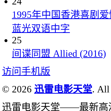
24
1995年中国香港喜剧
蓝光双语中字
25
间谍同盟 Allied (2016)
访问手机版
© 2026
迅雷电影天堂
. All
迅雷电影天堂——最新高