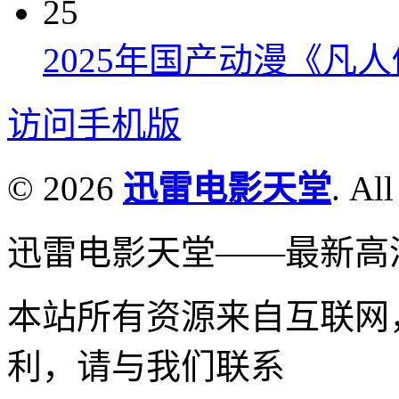
25
2025年国产动漫《凡
访问手机版
© 2026
迅雷电影天堂
. All
迅雷电影天堂——最新高
本站所有资源来自互联网
利，请与我们联系