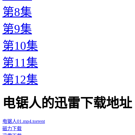
第8集
第9集
第10集
第11集
第12集
电锯人的迅雷下载地址 · · ·
电锯人01.mp4.torrent
磁力下载