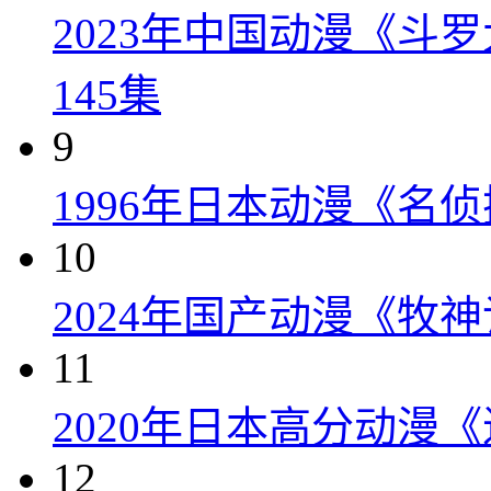
2023年中国动漫《斗
145集
9
1996年日本动漫《名侦
10
2024年国产动漫《牧神
11
2020年日本高分动漫
12