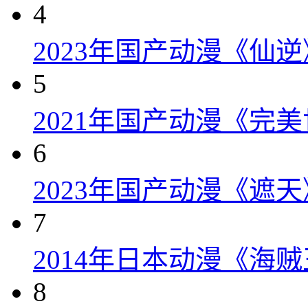
4
2023年国产动漫《仙逆
5
2021年国产动漫《完美
6
2023年国产动漫《遮天
7
2014年日本动漫《海贼王
8