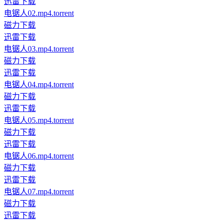
迅雷下载
电锯人02.mp4.torrent
磁力下载
迅雷下载
电锯人03.mp4.torrent
磁力下载
迅雷下载
电锯人04.mp4.torrent
磁力下载
迅雷下载
电锯人05.mp4.torrent
磁力下载
迅雷下载
电锯人06.mp4.torrent
磁力下载
迅雷下载
电锯人07.mp4.torrent
磁力下载
迅雷下载