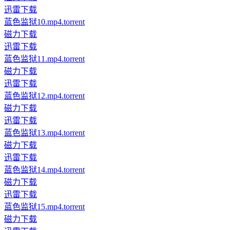
迅雷下载
蓝色监狱10.mp4.torrent
磁力下载
迅雷下载
蓝色监狱11.mp4.torrent
磁力下载
迅雷下载
蓝色监狱12.mp4.torrent
磁力下载
迅雷下载
蓝色监狱13.mp4.torrent
磁力下载
迅雷下载
蓝色监狱14.mp4.torrent
磁力下载
迅雷下载
蓝色监狱15.mp4.torrent
磁力下载