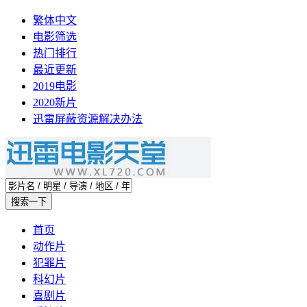
繁体中文
电影筛选
热门排行
最近更新
2019电影
2020新片
迅雷屏蔽资源解决办法
首页
动作片
犯罪片
科幻片
喜剧片