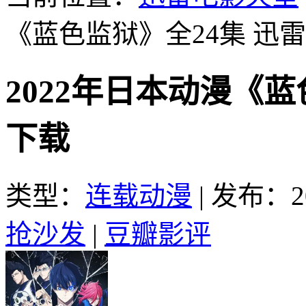
《蓝色监狱》全24集
迅雷
2022年日本动漫《蓝
下载
类型：
连载动漫
|
发布：20
抢沙发
|
豆瓣影评