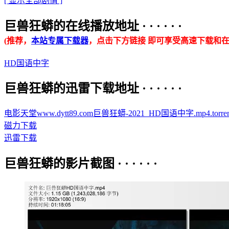
[ 显示全部剧情 ]
巨兽狂蟒的在线播放地址 · · · · · ·
(推荐，
本站专属下载器
，点击下方链接 即可享受高速下载和在
HD国语中字
巨兽狂蟒的迅雷下载地址 · · · · · ·
电影天堂www.dytt89.com巨兽狂蟒-2021_HD国语中字.mp4.torren
磁力下载
迅雷下载
巨兽狂蟒的影片截图 · · · · · ·