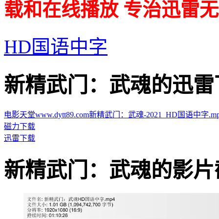
载和在线播放 专治迅雷无
HD国语中字
新精武门：武魂的迅雷下载地址 
电影天堂www.dytt89.com新精武门：武魂-2021_HD国语中字.mp4.t
磁力下载
迅雷下载
新精武门：武魂的影片截图 · 