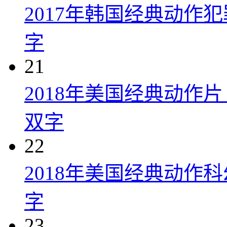
2017年韩国经典动作
字
21
2018年美国经典动作
双字
22
2018年美国经典动作
字
23