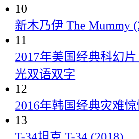
10
新木乃伊 The Mummy (2
11
2017年美国经典科幻
光双语双字
12
2016年韩国经典灾难
13
T-34坦克 T-34 (2018)