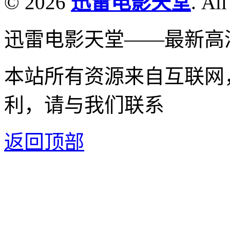
© 2026
迅雷电影天堂
. All
迅雷电影天堂——最新高
本站所有资源来自互联网
利，请与我们联系
返回顶部