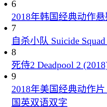
6
2018年韩国经典动作
7
自杀小队 Suicide Squad 
8
死侍2 Deadpool 2 (2018
9
2018年美国经典动作
国英双语双字