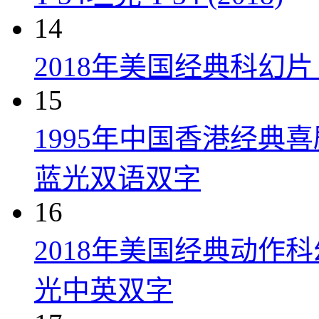
14
2018年美国经典科幻
15
1995年中国香港经典
蓝光双语双字
16
2018年美国经典动作
光中英双字