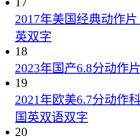
17
2017年美国经典动作
英双字
18
2023年国产6.8分动
19
2021年欧美6.7分
国英双语双字
20