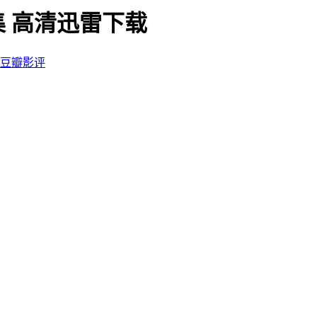
集 高清迅雷下载
豆瓣影评