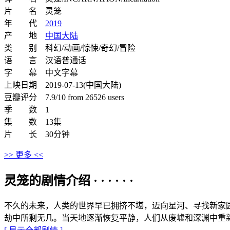
片 名 灵笼
年 代
2019
产 地
中国大陆
类 别 科幻/动画/惊悚/奇幻/冒险
语 言 汉语普通话
字 幕 中文字幕
上映日期 2019-07-13(中国大陆)
豆瓣评分 7.9/10 from 26526 users
季 数 1
集 数 13集
片 长 30分钟
>> 更多 <<
灵笼的剧情介绍 · · · · · ·
不久的未来，人类的世界早已拥挤不堪，迈向星河、寻找新家
劫中所剩无几。当天地逐渐恢复平静，人们从废墟和深渊中重