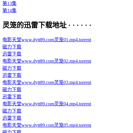
第13集
第14集
灵笼的迅雷下载地址 · · · · · ·
电影天堂www.dytt89.com灵笼01.mp4.torrent
磁力下载
迅雷下载
电影天堂www.dytt89.com灵笼02.mp4.torrent
磁力下载
迅雷下载
电影天堂www.dytt89.com灵笼03.mp4.torrent
磁力下载
迅雷下载
电影天堂www.dytt89.com灵笼04.mp4.torrent
磁力下载
迅雷下载
电影天堂www.dytt89.com灵笼05.mp4.torrent
磁力下载