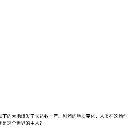
脚下的大地爆发了长达数十年、剧烈的地质变化，人类在这场浩
还是这个世界的主人？