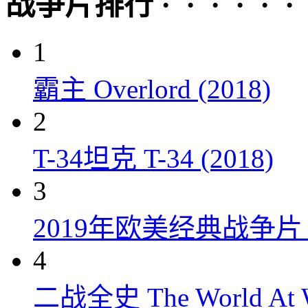
战争片排行 · · · · · ·
1
霸主 Overlord (2018)
2
T-34坦克 T-34 (2018)
3
2019年欧美经典战争片
4
二战全史 The World At W