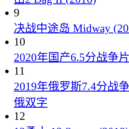
9
决战中途岛 Midway (20
10
2020年国产6.5分战
11
2019年俄罗斯7.4分
俄双字
12