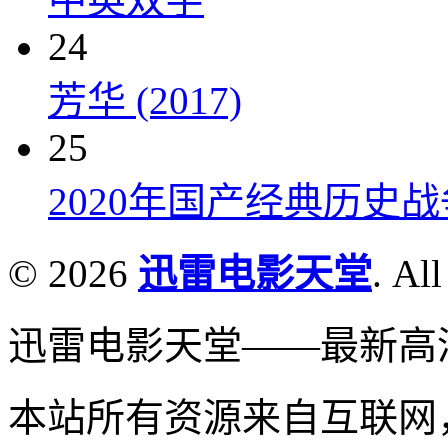
24
芳华 (2017)
25
2020年国产经典历史
© 2026
迅雷电影天堂
. All
迅雷电影天堂——最新高
本站所有资源来自互联网