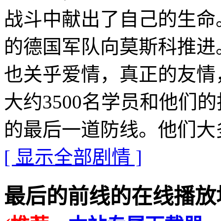
战斗中献出了自己的生命
的德国军队向莫斯科推进
也关乎爱情，真正的友情
大约3500名学员和他们
的最后一道防线。他们大
[ 显示全部剧情 ]
最后的前线的在线播放地址 · 