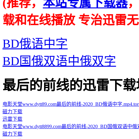
(推荐，
本站专属下载器
载和在线播放 专治迅雷无
BD俄语中字
BD国俄双语中俄双字
最后的前线的迅雷下载地址 · 
电影天堂www.dytt89.com最后的前线-2020_BD俄语中字.mp4.torr
磁力下载
迅雷下载
电影天堂www.dytt8899.com最后的前线-2020_BD国俄双语中俄双字.
磁力下载