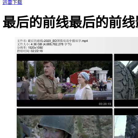
迅雷下载
最后的前线最后的前线影片截图 