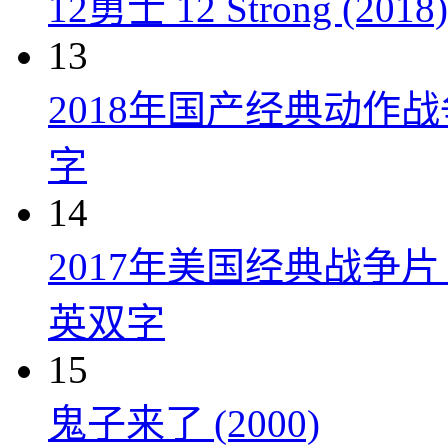
12勇士 12 Strong (2018)
13
2018年国产经典动作
字
14
2017年美国经典战争
英双字
15
鬼子来了 (2000)