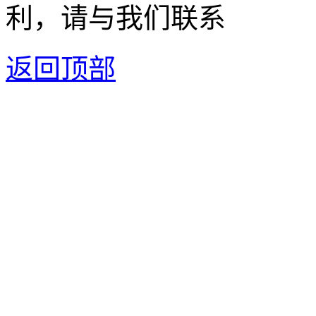
利，请与我们联系
返回顶部