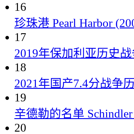
16
珍珠港 Pearl Harbor (20
17
2019年保加利亚历史
18
2021年国产7.4分
19
辛德勒的名单 Schindler’s 
20