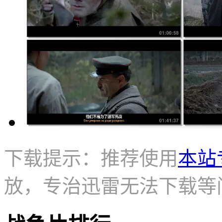
下载提示：推荐使用
本站
放，专治迅雷无法下载等