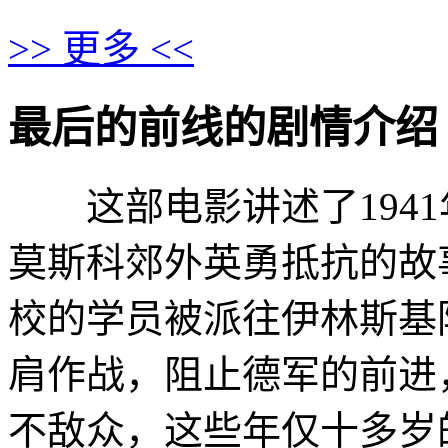
>> 更多 <<
最后的前线的剧情介绍 · · ·
这部电影讲述了1941
莫斯科郊外英勇抵抗的故
校的学员被派往伊林斯基
肩作战，阻止德军的前进
不敌众，这些年仅十多岁