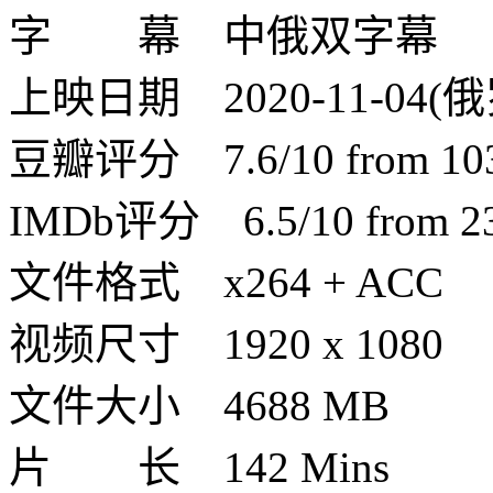
字 幕 中俄双字幕
上映日期 2020-11-04(
豆瓣评分 7.6/10 from 1035
IMDb评分 6.5/10 from 230
文件格式 x264 + ACC
视频尺寸 1920 x 1080
文件大小 4688 MB
片 长 142 Mins