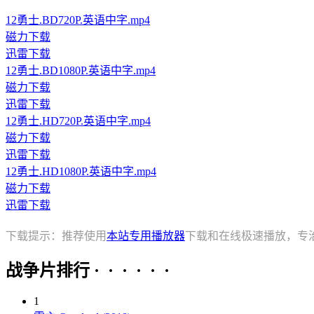
12勇士.BD720P.英语中字.mp4
磁力下载
迅雷下载
12勇士.BD1080P.英语中字.mp4
磁力下载
迅雷下载
12勇士.HD720P.英语中字.mp4
磁力下载
迅雷下载
12勇士.HD1080P.英语中字.mp4
磁力下载
迅雷下载
下载提示：推荐使用
本站专用播放器
下载和在线极速播放，专
战争片排行 · · · · · ·
1