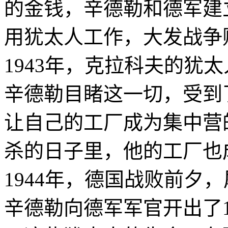
的金钱，辛德勒和德军建
用犹太人工作，大发战争
1943年，克拉科夫的犹
辛德勒目睹这一切，受到
让自己的工厂成为集中营
杀的日子里，他的工厂也
1944年，德国战败前夕
辛德勒向德军军官开出了1