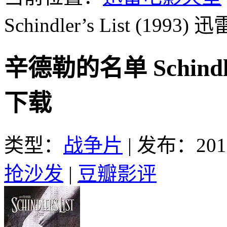
Schindler’s List (1993)
迅
辛德勒的名单 Schindler
下载
类型：
战争片
|
发布：2016
抢沙发
|
豆瓣影评