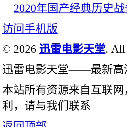
2020年国产经典历史
访问手机版
© 2026
迅雷电影天堂
. All
迅雷电影天堂——最新高
本站所有资源来自互联网
利，请与我们联系
返回顶部