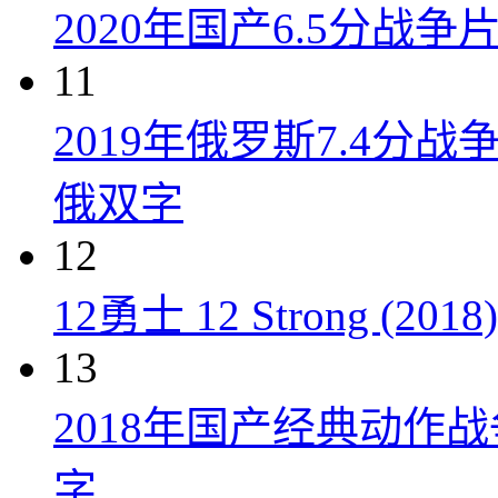
2020年国产6.5分战
11
2019年俄罗斯7.4分
俄双字
12
12勇士 12 Strong (2018)
13
2018年国产经典动作
字