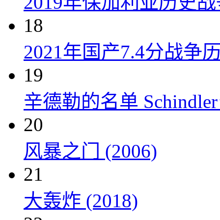
2019年保加利亚历史
18
2021年国产7.4分
19
辛德勒的名单 Schindler’s 
20
风暴之门 (2006)
21
大轰炸 (2018)