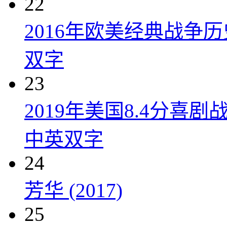
22
2016年欧美经典战争
双字
23
2019年美国8.4分
中英双字
24
芳华 (2017)
25