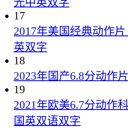
光中英双字
17
2017年美国经典动作
英双字
18
2023年国产6.8分动
19
2021年欧美6.7分
国英双语双字