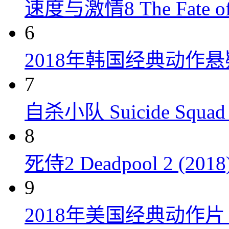
速度与激情8 The Fate of t
6
2018年韩国经典动作
7
自杀小队 Suicide Squad 
8
死侍2 Deadpool 2 (2018
9
2018年美国经典动作