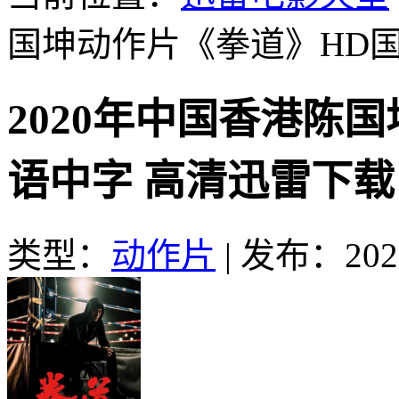
国坤动作片《拳道》HD
2020年中国香港陈
语中字 高清迅雷下载
类型：
动作片
|
发布：2020