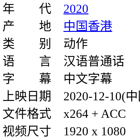
年 代
2020
产 地
中国香港
类 别 动作
语 言 汉语普通话
字 幕 中文字幕
上映日期 2020-12-10(
文件格式 x264 + ACC
视频尺寸 1920 x 1080