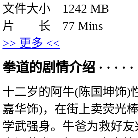
文件大小 1242 MB
片 长 77 Mins
>> 更多 <<
拳道的剧情介绍 · · · · · 
十二岁的阿牛(陈国坤饰)
嘉华饰)，在街上卖荧光棒
学武强身。牛爸为救好友