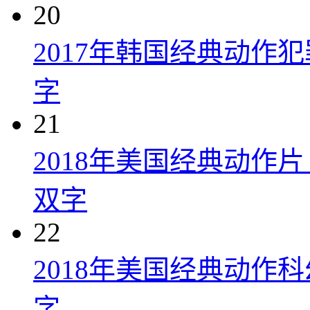
20
2017年韩国经典动作
字
21
2018年美国经典动作
双字
22
2018年美国经典动作
字