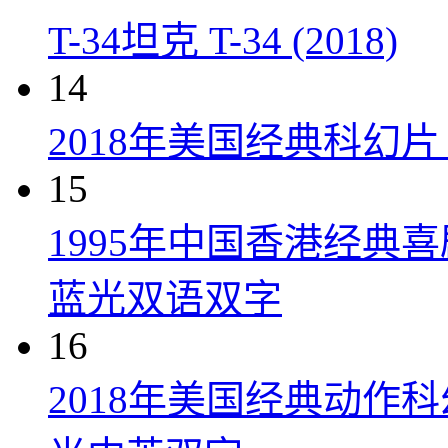
T-34坦克 T-34 (2018)
14
2018年美国经典科幻
15
1995年中国香港经典
蓝光双语双字
16
2018年美国经典动作