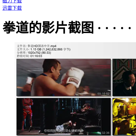
磁力下载
迅雷下载
拳道的影片截图 · · · · · 