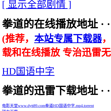
[ 显示全部剧情 ]
拳道的在线播放地址 · · · ·
(推荐，
本站专属下载器
载和在线播放 专治迅雷无
HD国语中字
拳道的迅雷下载地址 · · · ·
电影天堂www.dytt89.com拳道HD国语中字.mp4.torrent