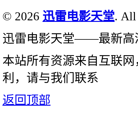
© 2026
迅雷电影天堂
. All
迅雷电影天堂——最新高
本站所有资源来自互联网
利，请与我们联系
返回顶部