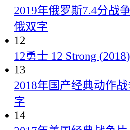
2019年俄罗斯7.4分
俄双字
12
12勇士 12 Strong (2018)
13
2018年国产经典动作
字
14