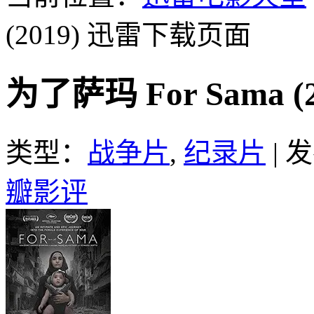
(2019)
迅雷下载页面
为了萨玛 For Sama 
类型：
战争片
,
纪录片
|
发
瓣影评