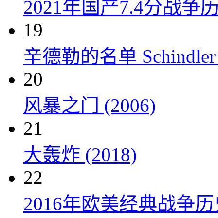
2021年国产7.4分
19
辛德勒的名单 Schindler’s 
20
风暴之门 (2006)
21
大轰炸 (2018)
22
2016年欧美经典战争