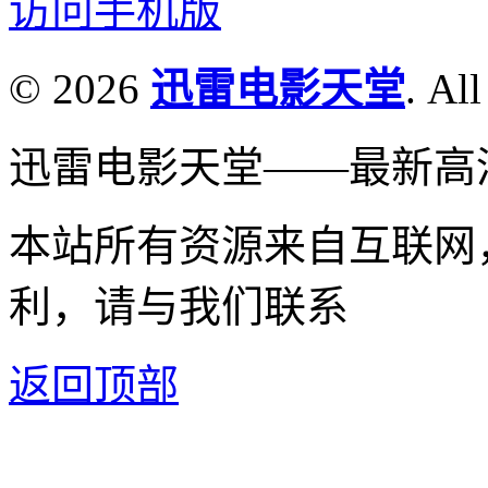
访问手机版
© 2026
迅雷电影天堂
. All
迅雷电影天堂——最新高
本站所有资源来自互联网
利，请与我们联系
返回顶部