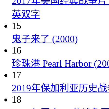
2017年美国经典战争
英双字
15
鬼子来了 (2000)
16
珍珠港 Pearl Harbor (20
17
2019年保加利亚历史
18