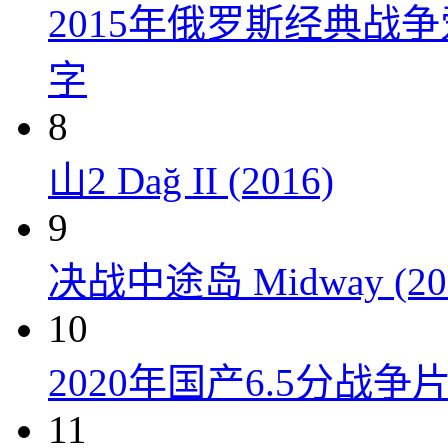
2015年俄罗斯经典战
字
8
山2 Dağ II (2016)
9
决战中途岛 Midway (20
10
2020年国产6.5分战
11