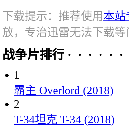
下载提示：推荐使用
本站
放，专治迅雷无法下载等
战争片排行 · · · · · ·
1
霸主 Overlord (2018)
2
T-34坦克 T-34 (2018)