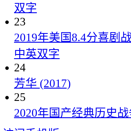
双字
23
2019年美国8.4分
中英双字
24
芳华 (2017)
25
2020年国产经典历史