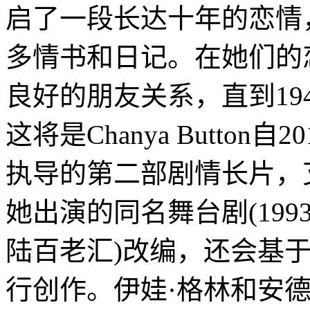
启了一段长达十年的恋情
多情书和日记。在她们的
良好的朋友关系，直到19
这将是Chanya Button自20
执导的第二部剧情长片，
她出演的同名舞台剧(199
陆百老汇)改编，还会基
行创作。伊娃·格林和安