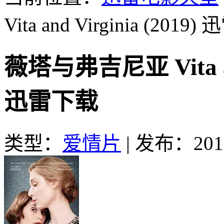
Vita and Virginia (2019)
迅
薇塔与弗吉尼亚 Vita and
迅雷下载
类型：
爱情片
|
发布：2019