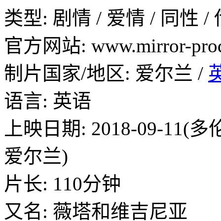
类型: 剧情 / 爱情 / 同性 /
官方网站: www.mirror-produc
制片国家/地区: 爱尔兰 /
语言: 英语
上映日期: 2018-09-11(
爱尔兰)
片长: 110分钟
又名: 薇塔和维吉尼亚