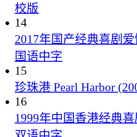
校版
14
2017年国产经典喜剧
国语中字
15
珍珠港 Pearl Harbor (20
16
1999年中国香港经典
双语中字