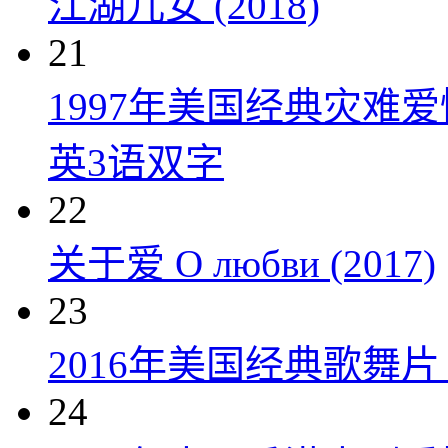
江湖儿女 (2018)
21
1997年美国经典灾难
英3语双字
22
关于爱 О любви (2017)
23
2016年美国经典歌舞
24