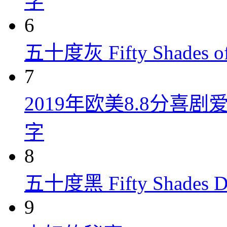
字
6
五十度灰 Fifty Shades of
7
2019年欧美8.8分
字
8
五十度黑 Fifty Shades Da
9