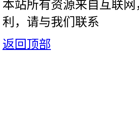
本站所有资源来自互联网
利，请与我们联系
返回顶部