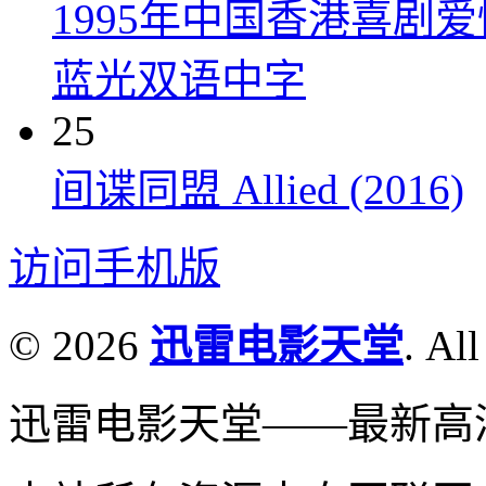
1995年中国香港喜剧
蓝光双语中字
25
间谍同盟 Allied (2016)
访问手机版
© 2026
迅雷电影天堂
. All
迅雷电影天堂——最新高