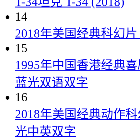
T-34坦克 T-34 (2018)
14
2018年美国经典科幻
15
1995年中国香港经典
蓝光双语双字
16
2018年美国经典动作
光中英双字