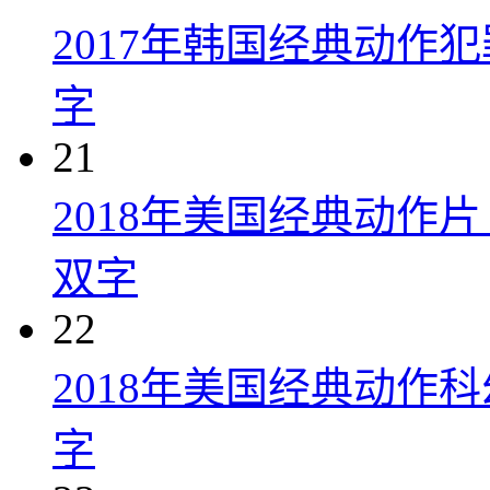
2017年韩国经典动作
字
21
2018年美国经典动作
双字
22
2018年美国经典动作
字