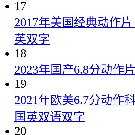
17
2017年美国经典动作
英双字
18
2023年国产6.8分动
19
2021年欧美6.7分
国英双语双字
20