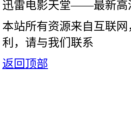
迅雷电影天堂——最新高
本站所有资源来自互联网
利，请与我们联系
返回顶部