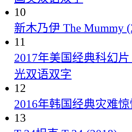
10
新木乃伊 The Mummy (2
11
2017年美国经典科幻
光双语双字
12
2016年韩国经典灾难
13