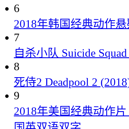
6
2018年韩国经典动作
7
自杀小队 Suicide Squad 
8
死侍2 Deadpool 2 (2018
9
2018年美国经典动作
国英双语双字