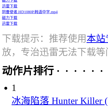
磁力下载
迅雷下载
阴曹使者.HD1080P.韩语中字.mp4
磁力下载
迅雷下载
下载提示：推荐使用
本站
放，专治迅雷无法下载等
动作片排行 · · · · · ·
1
冰海陷落 Hunter Killer (