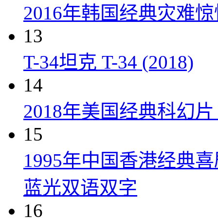
2016年韩国经典灾难
13
T-34坦克 T-34 (2018)
14
2018年美国经典科幻
15
1995年中国香港经典
蓝光双语双字
16