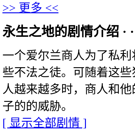
>> 更多 <<
永生之地的剧情介绍 · · · ·
一个爱尔兰商人为了私利
些不法之徒。可随着这些
人越来越多时，商人和他
子的的威胁。
[ 显示全部剧情 ]