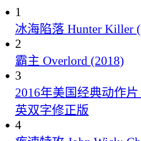
1
冰海陷落 Hunter Killer (
2
霸主 Overlord (2018)
3
2016年美国经典动作
英双字修正版
4