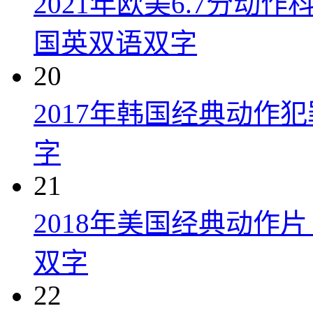
2021年欧美6.7分
国英双语双字
20
2017年韩国经典动作
字
21
2018年美国经典动作
双字
22