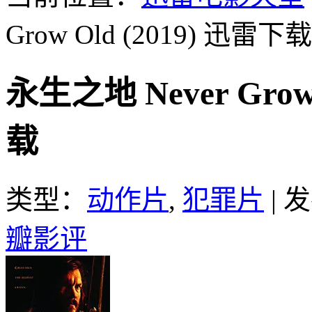
Grow Old (2019)
迅雷下载
永生之地 Never Grow
载
类型：
动作片
,
犯罪片
|
发
瓣影评