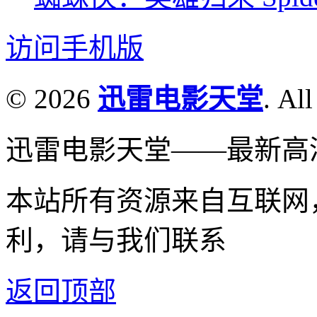
访问手机版
© 2026
迅雷电影天堂
. All
迅雷电影天堂——最新高
本站所有资源来自互联网
利，请与我们联系
返回顶部