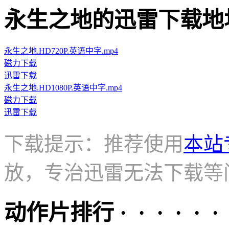
永生之地的迅雷下载地址 · · 
永生之地.HD720P.英语中字.mp4
磁力下载
迅雷下载
永生之地.HD1080P.英语中字.mp4
磁力下载
迅雷下载
下载提示：推荐使用
本站
放，专治迅雷无法下载等
动作片排行 · · · · · ·