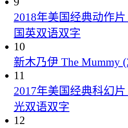
9
2018年美国经典动作
国英双语双字
10
新木乃伊 The Mummy (2
11
2017年美国经典科幻
光双语双字
12