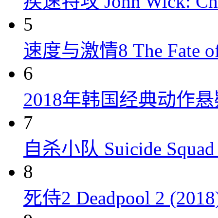
疾速特攻 John Wick: Chap
5
速度与激情8 The Fate of t
6
2018年韩国经典动作
7
自杀小队 Suicide Squad 
8
死侍2 Deadpool 2 (2018