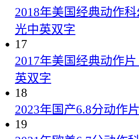
2018年美国经典动作
光中英双字
17
2017年美国经典动作
英双字
18
2023年国产6.8分动
19