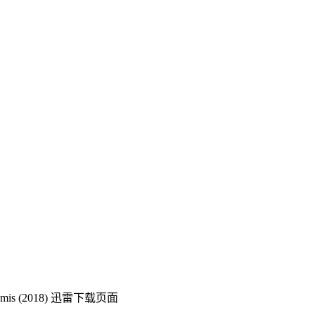
s (2018)
迅雷下载页面