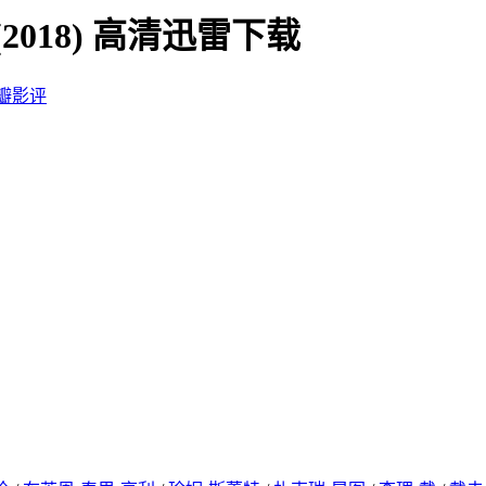
 (2018) 高清迅雷下载
瓣影评