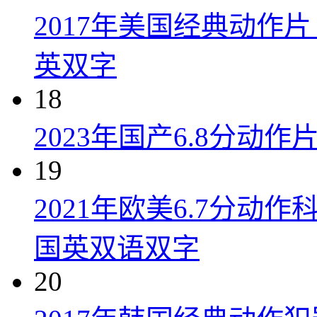
2017年美国经典动作
英双字
18
2023年国产6.8分动
19
2021年欧美6.7分
国英双语双字
20