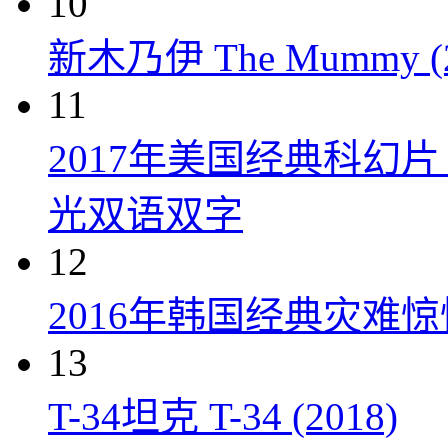
10
新木乃伊 The Mummy (2
11
2017年美国经典科幻
光双语双字
12
2016年韩国经典灾难
13
T-34坦克 T-34 (2018)