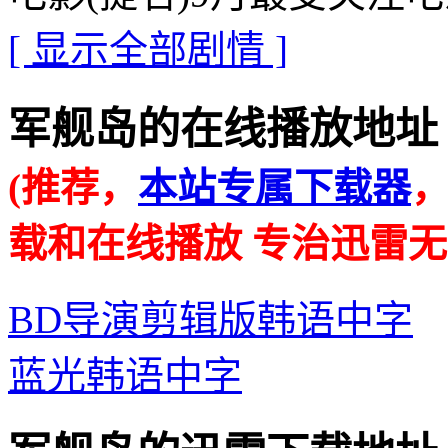
[ 显示全部剧情 ]
军舰岛的在线播放地址 · · ·
(推荐，
本站专属下载器
载和在线播放 专治迅雷无
BD导演剪辑版韩语中字
蓝光韩语中字