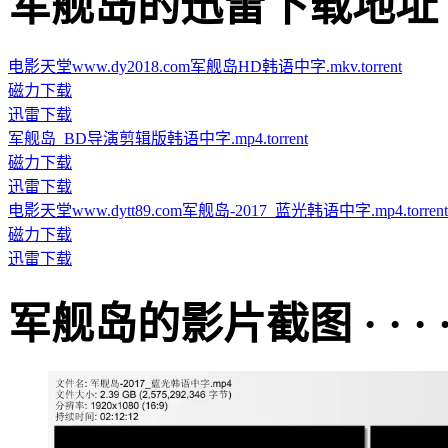
军舰岛的迅雷下载地址 · · ·
电影天堂www.dy2018.com军舰岛HD韩语中字.mkv.torrent
磁力下载
迅雷下载
军舰岛_BD导演剪辑版韩语中字.mp4.torrent
磁力下载
迅雷下载
电影天堂www.dytt89.com军舰岛-2017_蓝光韩语中字.mp4.torrent
磁力下载
迅雷下载
军舰岛的影片截图 · · · · 