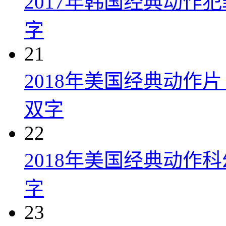
2017年韩国经典动作
字
21
2018年美国经典动作
双字
22
2018年美国经典动作
字
23