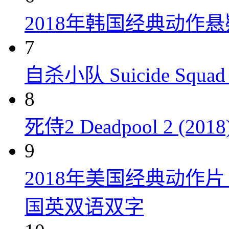
2018年韩国经典动作
7
自杀小队 Suicide Squad 
8
死侍2 Deadpool 2 (2018
9
2018年美国经典动作
国英双语双字