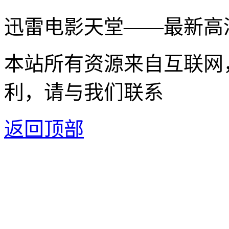
迅雷电影天堂——最新高
本站所有资源来自互联网
利，请与我们联系
返回顶部