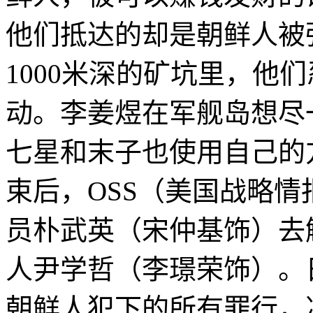
他们抵达的却是朝鲜人被
1000米深的矿坑里，他
动。李姜煜在军舰岛想尽
七星和末子也使用自己的
束后，OSS（美国战略
员朴武英（宋仲基饰）去
人尹学哲（李璟荣饰）。
朝鲜人犯下的所有罪行，