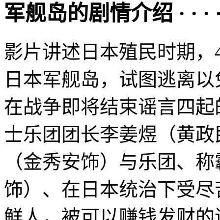
军舰岛的剧情介绍 · · · · 
影片讲述日本殖民时期，
日本军舰岛，试图逃离以免
在战争即将结束谣言四起
士乐团团长李姜煜（黄政
（金秀安饰）与乐团、称
饰）、在日本统治下受尽
鲜人，被可以赚钱发财的