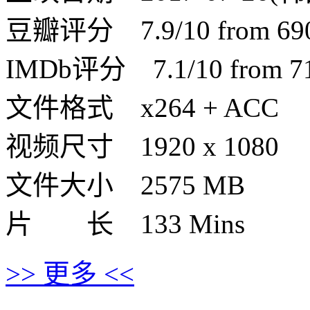
豆瓣评分 7.9/10 from 6905
IMDb评分 7.1/10 from 710
文件格式 x264 + ACC
视频尺寸 1920 x 1080
文件大小 2575 MB
片 长 133 Mins
>> 更多 <<